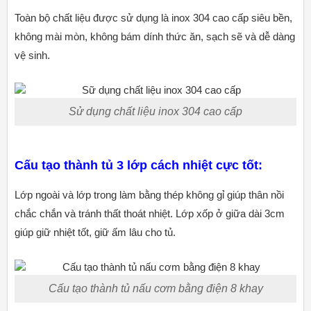
Toàn bộ chất liệu được sử dụng là inox 304 cao cấp siêu bền,
không mài mòn, không bám dính thức ăn, sạch sẽ và dễ dàng
vệ sinh.
Sử dụng chất liệu inox 304 cao cấp
Cấu tạo thành tủ 3 lớp cách nhiệt cực tốt:
Lớp ngoài và lớp trong làm bằng thép không gỉ giúp thân nồi
chắc chắn và tránh thất thoát nhiệt. Lớp xốp ở giữa dài 3cm
giúp giữ nhiệt tốt, giữ ấm lâu cho tủ.
Cấu tạo thành tủ nấu cơm bằng điện 8 khay