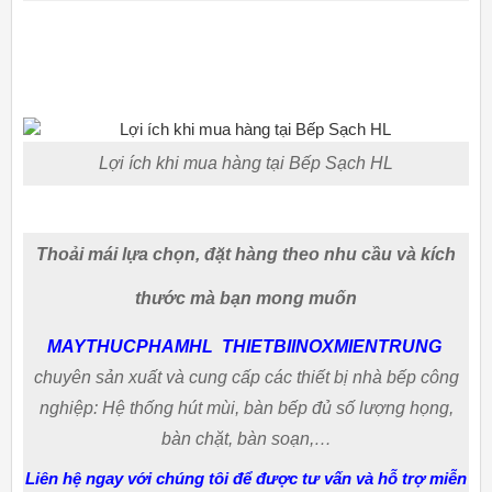
Lợi ích khi mua hàng tại Bếp Sạch HL
Thoải mái lựa chọn, đặt hàng theo nhu cầu và kích
thước mà bạn mong muốn
MAYTHUCPHAMHL
THIETBIINOXMIENTRUNG
chuyên sản xuất và cung cấp các thiết bị nhà bếp công
nghiệp: Hệ thống hút mùi, bàn bếp đủ số lượng họng,
bàn chặt, bàn soạn,…
Liên hệ ngay với chúng tôi để được tư vấn và hỗ trợ miễn