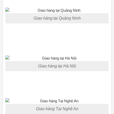
Giao hàng tại Quảng Ninh
Giao hàng tại Hà Nội
Giao hàng Tại Nghệ An