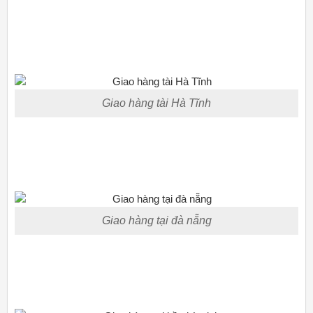
Giao hàng tài Hà Tĩnh
Giao hàng tại đà nẵng