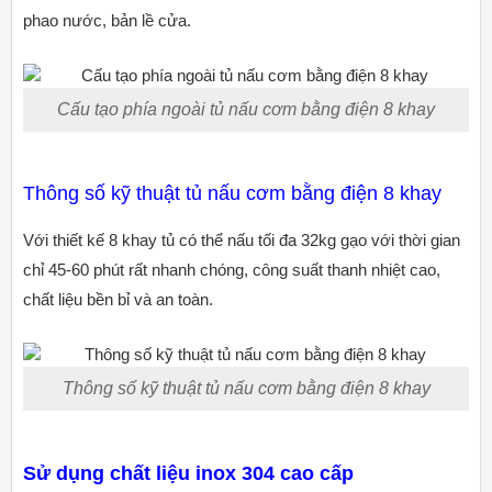
phao nước, bản lề cửa.
Cấu tạo phía ngoài tủ nấu cơm bằng điện 8 khay
Thông số kỹ thuật tủ nấu cơm bằng điện 8 khay
Với thiết kế 8 khay tủ có thể nấu tối đa 32kg gạo với thời gian
chỉ 45-60 phút rất nhanh chóng, công suất thanh nhiệt cao,
chất liệu bền bỉ và an toàn.
Thông số kỹ thuật tủ nấu cơm bằng điện 8 khay
Sử dụng chất liệu
inox 304 cao cấp