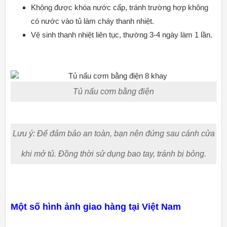
Không được khóa nước cấp, tránh trường hợp không
có nước vào tủ làm cháy thanh nhiệt.
Vệ sinh thanh nhiệt liên tục, thường 3-4 ngày làm 1 lần.
Tủ nấu cơm bằng điện
Lưu ý: Để đảm bảo an toàn, bạn nên đứng sau cánh cửa
khi mở tủ. Đồng thời sử dụng bao tay, tránh bị bỏng.
Một số hình ảnh giao hàng tại Việt Nam