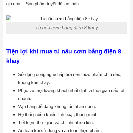
giò chả… Sản phẩm tuyệt đối an toàn.
Tủ nấu cơm bằng điện 8 khay
Tiện lợi khi mua tủ nấu cơm bằng điện 8
khay
Sử dụng công nghệ hấp hơi nên thực phẩm chín đều,
không khê cháy.
Phục vụ một lượng khách nhất định vì thời gian nấu rất
nhanh.
Vận hàng dễ dàng không tốn nhân công.
Hệ thống điều khiển linh hoạt, thông minh.
Tiết kiệm thời gian và chi phí nhiên liệu.
An toàn khi sử dụng và an toàn thực phẩm.