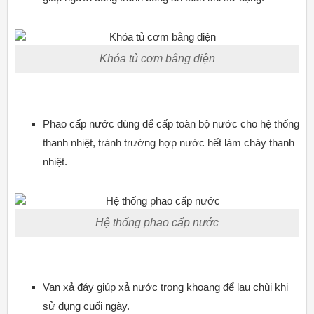
Khóa tủ cơm bằng điện
Phao cấp nước dùng để cấp toàn bộ nước cho hệ thống
thanh nhiệt, tránh trường hợp nước hết làm cháy thanh
nhiệt.
Hệ thống phao cấp nước
Van xả đáy giúp xả nước trong khoang để lau chùi khi
sử dụng cuối ngày.