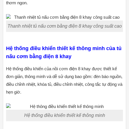
thơm ngon.
Thanh nhiệt tủ nấu cơm bằng điện 8 khay công suất cao
Hệ thống điều khiển thiết kế thông minh của tủ
nấu cơm bằng điện 8 khay
Hệ thống điều khiển của nồi cơm điện 8 khay được thiết kế
đơn giản, thông minh và dễ sử dụng bao gồm: đèn báo nguồn,
điều chỉnh nhiệt, khóa tủ, điều chỉnh nhiệt, công tắc tự động và
hẹn giờ.
Hệ thống điều khiển thiết kế thông minh