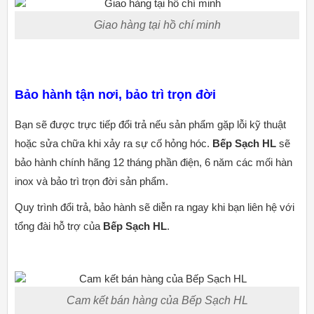
Giao hàng tại hồ chí minh
Bảo hành tận nơi, bảo trì trọn đời
Bạn sẽ được trực tiếp đổi trả nếu sản phẩm gặp lỗi kỹ thuật
hoặc sửa chữa khi xảy ra sự cố hỏng hóc.
Bếp Sạch
HL
sẽ
bảo hành chính hãng 12 tháng phần điện, 6 năm các mối hàn
inox và bảo trì trọn đời sản phẩm.
Quy trình đổi trả, bảo hành sẽ diễn ra ngay khi bạn liên hệ với
tổng đài hỗ trợ của
Bếp Sạch
HL
.
Cam kết bán hàng của Bếp Sạch HL