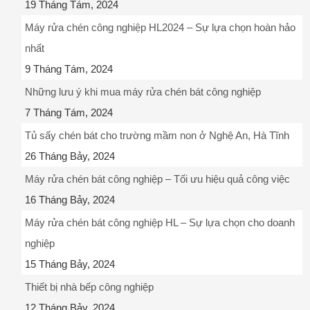
19 Tháng Tám, 2024
Máy rửa chén công nghiệp HL2024 – Sự lựa chọn hoàn hảo
nhất
9 Tháng Tám, 2024
Những lưu ý khi mua máy rửa chén bát công nghiệp
7 Tháng Tám, 2024
Tủ sấy chén bát cho trường mầm non ở Nghệ An, Hà Tĩnh
26 Tháng Bảy, 2024
Máy rửa chén bát công nghiệp – Tối ưu hiệu quả công việc
16 Tháng Bảy, 2024
Máy rửa chén bát công nghiệp HL – Sự lựa chọn cho doanh
nghiệp
15 Tháng Bảy, 2024
Thiết bị nhà bếp công nghiệp
12 Tháng Bảy, 2024