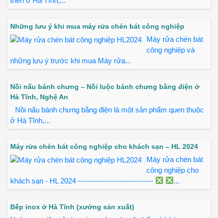
triển ở Hà Tĩnh,...
Những lưu ý khi mua máy rửa chén bát công nghiệp
Máy rửa chén bát
công nghiệp và
những lưu ý trước khi mua Máy rửa...
Nồi nấu bánh chưng – Nồi luộc bánh chưng bằng điện ở
Hà Tĩnh, Nghệ An
Nồi nấu bánh chưng bằng điện là một sản phẩm quen thuộc
ở Hà Tĩnh,...
Máy rửa chén bát công nghiệp cho khách sạn – HL 2024
Máy rửa chén bát
công nghiệp cho
khách sạn - HL 2024 -------------------------------
...
Bếp inox ở Hà Tĩnh (xưởng sản xuất)