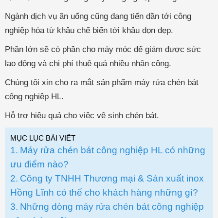
Ngành dịch vụ ăn uống cũng đang tiến dần tới công
nghiệp hóa từ khâu chế biến tới khâu dọn dẹp.
Phần lớn sẽ có phần cho máy móc để giảm được sức
lao động và chi phí thuê quá nhiều nhân công.
Chúng tôi xin cho ra mắt sản phẩm máy rửa chén bát
công nghiệp HL.
Hỗ trợ hiệu quả cho việc vệ sinh chén bát.
MỤC LỤC BÀI VIẾT
Máy rửa chén bát công nghiệp HL có những
ưu điểm nào?
Công ty TNHH Thương mại & Sản xuất inox
Hồng Lĩnh có thể cho khách hàng những gì?
Những dòng máy rửa chén bát công nghiệp