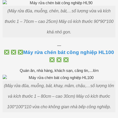
(Máy rửa đũa, muỗng, chén, bát,…số lượng vừa và kích
thước 1 – 70cm – cao 25cm) Máy có kích thước 90*90*100
khá nhỏ gọn.
—
Máy rửa chén bát công nghiệp HL100
Quán ăn, nhà hàng, khách sạn, căng tin,…lớn
(Máy rửa đũa, muỗng, bát, khay, mâm, chậu,…số lượng lớn
và kích thước 1 – 80cm – cao 30cm) Máy có kích thước
100*100*110 vừa cho không gian nhà bếp công nghiệp.