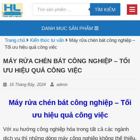
TÌM KIẾM
DANH MỤC SẢN PHẨM
Trang chủ
Kiến thức tư vấn
Máy rửa chén bát công nghiệp –
Tối ưu hiệu quả công việc
MÁY RỬA CHÉN BÁT CÔNG NGHIỆP – TỐI
ƯU HIỆU QUẢ CÔNG VIỆC
16 Tháng Bảy, 2024
admin
Máy rửa chén bát công nghiệp – Tối
ưu hiệu quả công việc
Với xu hướng công nghiệp hóa trong tất cả các ngành
dịch vụ thì những dòng máy công nghiệp không thể thiếu.