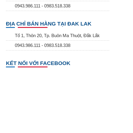
0943.986.111 - 0983.518.338
ĐỊA CHỈ BÁN HÀNG TẠI ĐAK LAK
Tổ 1, Thôn 20, Tp. Buôn Ma Thuột, Đắk Lắk
0943.986.111 - 0983.518.338
KẾT NỐI VỚI FACEBOOK