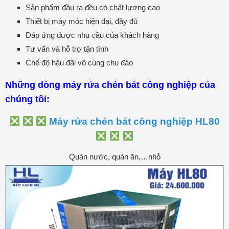
Sản phẩm đầu ra đều có chất lượng cao
Thiết bị máy móc hiện đại, đầy đủ
Đáp ứng được nhu cầu của khách hàng
Tư vấn và hỗ trợ tận tình
Chế độ hậu đãi vô cùng chu đáo
Những dòng máy rửa chén bát công nghiệp của
chúng tôi:
Máy rửa chén bát công nghiệp HL80
Quán nước, quán ăn,…nhỏ