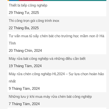
Thiết bị bếp công nghiệp
29 Tháng Tư, 2025
Thi công trọn gói công trình inox
22 Tháng Ba, 2025
Tư vấn mua tủ sấy chén bát cho trường học mầm non ở Hà
Tĩnh
20 Tháng Chín, 2024
Máy rửa bát công nghiệp và những điều cần biết
19 Tháng Tám, 2024
Máy rửa chén công nghiệp HL2024 – Sự lựa chọn hoàn hảo
nhất
9 Tháng Tám, 2024
Những lưu ý khi mua máy rửa chén bát công nghiệp
7 Tháng Tám, 2024