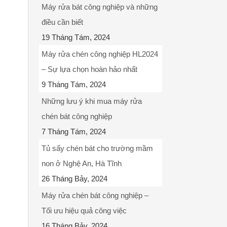
Máy rửa bát công nghiệp và những
điều cần biết
19 Tháng Tám, 2024
Máy rửa chén công nghiệp HL2024
– Sự lựa chọn hoàn hảo nhất
9 Tháng Tám, 2024
Những lưu ý khi mua máy rửa
chén bát công nghiệp
7 Tháng Tám, 2024
Tủ sấy chén bát cho trường mầm
non ở Nghệ An, Hà Tĩnh
26 Tháng Bảy, 2024
Máy rửa chén bát công nghiệp –
Tối ưu hiệu quả công việc
16 Tháng Bảy, 2024