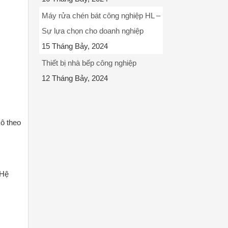
Máy rửa chén bát công nghiệp HL –
Sự lựa chọn cho doanh nghiệp
15 Tháng Bảy, 2024
Thiết bị nhà bếp công nghiệp
12 Tháng Bảy, 2024
 ô theo
 Hệ