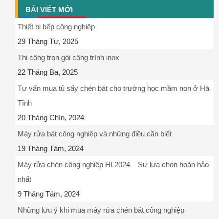
BÀI VIẾT MỚI
Thiết bị bếp công nghiệp
29 Tháng Tư, 2025
Thi công trọn gói công trình inox
22 Tháng Ba, 2025
Tư vấn mua tủ sấy chén bát cho trường học mầm non ở Hà
Tĩnh
20 Tháng Chín, 2024
Máy rửa bát công nghiệp và những điều cần biết
19 Tháng Tám, 2024
Máy rửa chén công nghiệp HL2024 – Sự lựa chọn hoàn hảo
nhất
9 Tháng Tám, 2024
Những lưu ý khi mua máy rửa chén bát công nghiệp