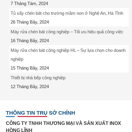
7 Tháng Tám, 2024
Tủ sấy chén bát cho trường mầm non ở Nghệ An, Hà Tĩnh
26 Tháng Bảy, 2024
Máy rửa chén bát công nghiệp – Tối ưu hiệu quả công việc
16 Tháng Bảy, 2024
Máy rửa chén bát công nghiệp HL – Sự lựa chọn cho doanh
nghiệp
15 Tháng Bảy, 2024
Thiết bị nhà bếp công nghiệp
12 Tháng Bảy, 2024
THÔNG TIN TRỤ SỞ CHÍNH
CÔNG TY TNHH THƯƠNG MẠI VÀ SẢN XUẤT INOX
HỒNG LĨNH