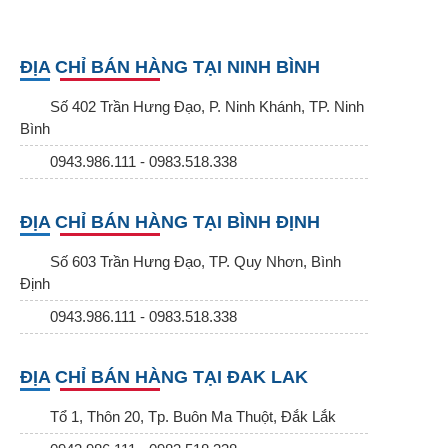
ĐỊA CHỈ BÁN HÀNG TẠI NINH BÌNH
Số 402 Trần Hưng Đạo, P. Ninh Khánh, TP. Ninh
Bình
0943.986.111 - 0983.518.338
ĐỊA CHỈ BÁN HÀNG TẠI BÌNH ĐỊNH
Số 603 Trần Hưng Đạo, TP. Quy Nhơn, Bình
Định
0943.986.111 - 0983.518.338
ĐỊA CHỈ BÁN HÀNG TẠI ĐAK LAK
Tổ 1, Thôn 20, Tp. Buôn Ma Thuột, Đắk Lắk