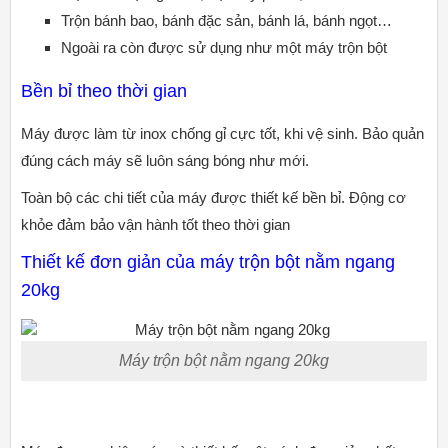
Trộn bánh bao, bánh đặc sản, bánh lá, bánh ngọt…
Ngoài ra còn được sử dụng như một máy trộn bột
Bền bỉ theo thời gian
Máy được làm từ inox chống gỉ cực tốt, khi vệ sinh. Bảo quản
đúng cách máy sẽ luôn sáng bóng như mới.
Toàn bộ các chi tiết của máy được thiết kế bền bỉ. Động cơ
khỏe đảm bảo vận hành tốt theo thời gian
Thiết kế đơn giản của máy trộn bột nằm ngang
20kg
Máy trộn bột nằm ngang 20kg