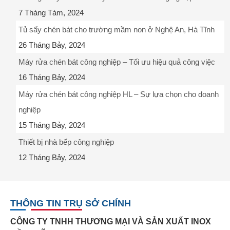
7 Tháng Tám, 2024
Tủ sấy chén bát cho trường mầm non ở Nghệ An, Hà Tĩnh
26 Tháng Bảy, 2024
Máy rửa chén bát công nghiệp – Tối ưu hiệu quả công việc
16 Tháng Bảy, 2024
Máy rửa chén bát công nghiệp HL – Sự lựa chọn cho doanh
nghiệp
15 Tháng Bảy, 2024
Thiết bị nhà bếp công nghiệp
12 Tháng Bảy, 2024
THÔNG TIN TRỤ SỞ CHÍNH
CÔNG TY TNHH THƯƠNG MẠI VÀ SẢN XUẤT INOX