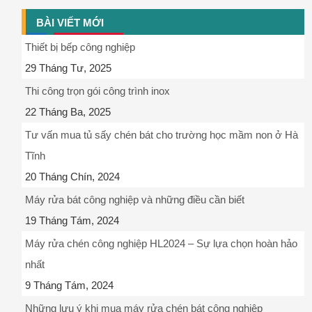
BÀI VIẾT MỚI
Thiết bị bếp công nghiệp
29 Tháng Tư, 2025
Thi công trọn gói công trình inox
22 Tháng Ba, 2025
Tư vấn mua tủ sấy chén bát cho trường học mầm non ở Hà
Tĩnh
20 Tháng Chín, 2024
Máy rửa bát công nghiệp và những điều cần biết
19 Tháng Tám, 2024
Máy rửa chén công nghiệp HL2024 – Sự lựa chọn hoàn hảo
nhất
9 Tháng Tám, 2024
Những lưu ý khi mua máy rửa chén bát công nghiệp