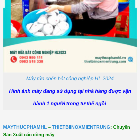
Máy rửa chén bát công nghiệp HL 2024
Hình ảnh máy đang sử dụng tại nhà hàng được vận
hành 1 người trong tư thế ngồi.
MAYTHUCPHAMHL
–
THIETBIINOXMIENTRUNG
: Chuyên
Sản Xuất các dòng máy