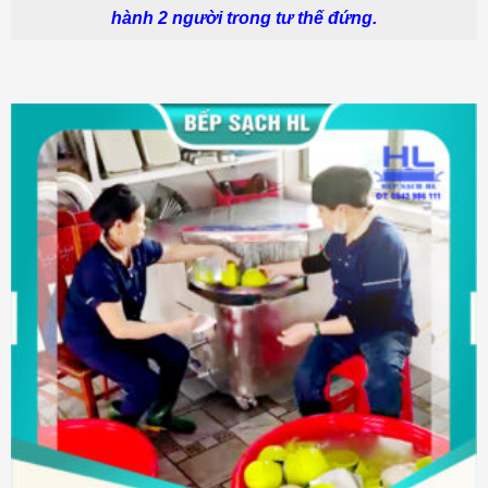
hành 2 người trong tư thế đứng.