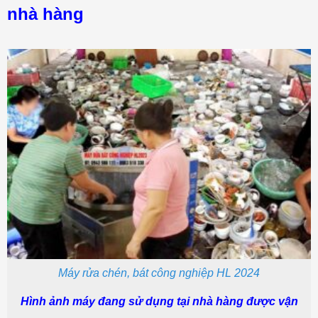
nhà hàng
Máy rửa chén, bát công nghiệp HL 2024
Hình ảnh máy đang sử dụng tại nhà hàng được vận