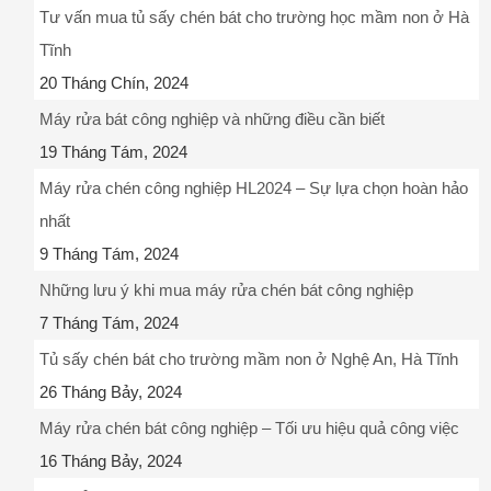
Tư vấn mua tủ sấy chén bát cho trường học mầm non ở Hà
Tĩnh
20 Tháng Chín, 2024
Máy rửa bát công nghiệp và những điều cần biết
19 Tháng Tám, 2024
Máy rửa chén công nghiệp HL2024 – Sự lựa chọn hoàn hảo
nhất
9 Tháng Tám, 2024
Những lưu ý khi mua máy rửa chén bát công nghiệp
7 Tháng Tám, 2024
Tủ sấy chén bát cho trường mầm non ở Nghệ An, Hà Tĩnh
26 Tháng Bảy, 2024
Máy rửa chén bát công nghiệp – Tối ưu hiệu quả công việc
16 Tháng Bảy, 2024