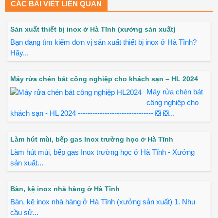
CÁC BÀI VIẾT LIÊN QUAN
Sản xuất thiết bị inox ở Hà Tĩnh (xưởng sản xuất)
Bạn đang tìm kiếm đơn vị sản xuất thiết bị inox ở Hà Tĩnh?
Hãy...
Máy rửa chén bát công nghiệp cho khách sạn – HL 2024
Máy rửa chén bát
công nghiệp cho
khách sạn - HL 2024 ------------------------------- ❎ ❎...
Làm hút mùi, bếp gas Inox trường học ở Hà Tĩnh
Làm hút mùi, bếp gas Inox trường học ở Hà Tĩnh - Xưởng
sản xuất...
Bàn, kệ inox nhà hàng ở Hà Tĩnh
Bàn, kệ inox nhà hàng ở Hà Tĩnh (xưởng sản xuất) 1. Nhu
cầu sử...