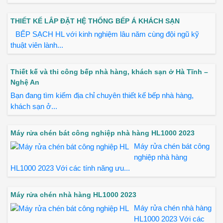
THIẾT KẾ LẮP ĐẶT HỆ THỐNG BẾP Á KHÁCH SẠN
BẾP SẠCH HL với kinh nghiệm lâu năm cùng đội ngũ kỹ
thuật viên lành...
Thiết kế và thi công bếp nhà hàng, khách sạn ở Hà Tĩnh –
Nghệ An
Bạn đang tìm kiếm địa chỉ chuyên thiết kế bếp nhà hàng,
khách sạn ở...
Máy rửa chén bát công nghiệp nhà hàng HL1000 2023
Máy rửa chén bát công
nghiệp nhà hàng
HL1000 2023 Với các tính năng ưu...
Máy rửa chén nhà hàng HL1000 2023
Máy rửa chén nhà hàng
HL1000 2023 Với các