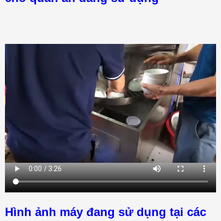
Hình ảnh máy đang sử dụng tại các