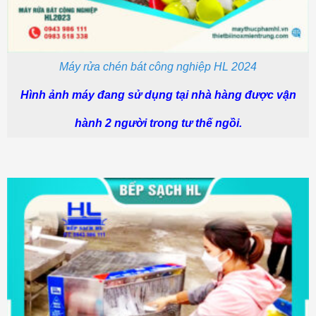
Máy rửa chén bát công nghiệp HL 2024
Hình ảnh máy đang sử dụng tại nhà hàng được vận
hành 2 người trong tư thế ngồi.