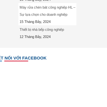
Máy rửa chén bát công nghiệp HL –
Sự lựa chọn cho doanh nghiệp
15 Tháng Bảy, 2024
Thiết bị nhà bếp công nghiệp
12 Tháng Bảy, 2024
T NỐI VỚI FACEBOOK