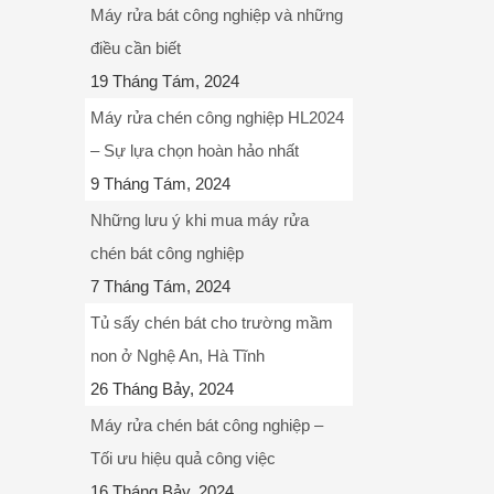
Máy rửa bát công nghiệp và những
điều cần biết
19 Tháng Tám, 2024
Máy rửa chén công nghiệp HL2024
– Sự lựa chọn hoàn hảo nhất
9 Tháng Tám, 2024
Những lưu ý khi mua máy rửa
chén bát công nghiệp
7 Tháng Tám, 2024
Tủ sấy chén bát cho trường mầm
non ở Nghệ An, Hà Tĩnh
26 Tháng Bảy, 2024
Máy rửa chén bát công nghiệp –
Tối ưu hiệu quả công việc
16 Tháng Bảy, 2024