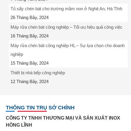
Tủ sấy chén bát cho trường mầm non ở Nghệ An, Hà Tĩnh
26 Tháng Bảy, 2024
Máy rửa chén bát công nghiệp – Tối ưu hiệu quả công việc
16 Tháng Bảy, 2024
Máy rửa chén bát công nghiệp HL – Sự lựa chọn cho doanh
nghiệp
15 Tháng Bảy, 2024
Thiết bị nhà bếp công nghiệp
12 Tháng Bảy, 2024
THÔNG TIN TRỤ SỞ CHÍNH
CÔNG TY TNHH THƯƠNG MẠI VÀ SẢN XUẤT INOX
HỒNG LĨNH