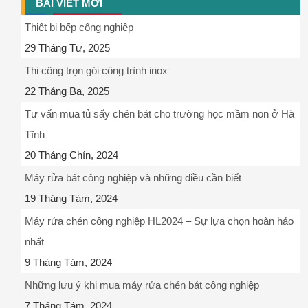
BÀI VIẾT MỚI
Thiết bị bếp công nghiệp
29 Tháng Tư, 2025
Thi công trọn gói công trình inox
22 Tháng Ba, 2025
Tư vấn mua tủ sấy chén bát cho trường học mầm non ở Hà
Tĩnh
20 Tháng Chín, 2024
Máy rửa bát công nghiệp và những điều cần biết
19 Tháng Tám, 2024
Máy rửa chén công nghiệp HL2024 – Sự lựa chọn hoàn hảo
nhất
9 Tháng Tám, 2024
Những lưu ý khi mua máy rửa chén bát công nghiệp
7 Tháng Tám, 2024