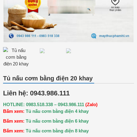
Tủ nấu cơm bằng điện 20 khay
Liên hệ: 0943.986.111
HOTLINE: 0983.518.338 – 0943.986.111
(Zalo)
Bấm xem:
Tủ nấu cơm bằng điện 4 khay
Bấm xem:
Tủ nấu cơm bằng điện 6 khay
Bấm xem:
Tủ nấu cơm bằng điện 8 khay