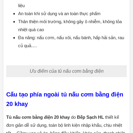
liệu
An toàn khi sử dụng và an toàn thực phẩm
Thân thiện môi trường, không gây ô nhiễm, không tỏa
nhiệt quá cao
Đa năng: nấu cơm, nấu xôi, nấu bánh, hấp hải sản, rau
củ quả….
Ưu điểm của tủ nấu cơm bằng điện
Cấu tạo phía ngoài tủ nấu cơm bằng điện
20 khay
Tủ nấu cơm bằng điện 20 khay
do
Bếp Sạch HL
thiết kế
đơn giản dễ sử dụng, toàn bộ linh kiện nhập khẩu, chịu nhiệt