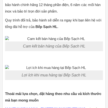
bảo hành chính hãng 12 tháng phần điện, 6 năm các mối hàn
inox và bảo trì trọn đời sản phẩm.
Quy trình đổi trả, bảo hành sẽ diễn ra ngay khi bạn liên hệ với
tổng đài hỗ trợ của
Bếp Sạch HL
.
Cam kết bán hàng của Bếp Sạch HL
Lợi ích khi mua hàng tại Bếp Sạch HL
Thoải mái lựa chọn, đặt hàng theo nhu cầu và kích thước
mà bạn mong muốn