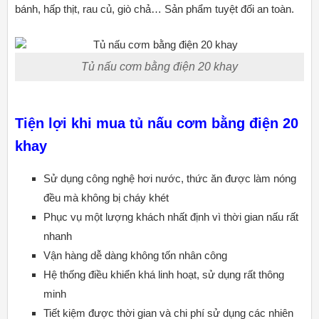
bánh, hấp thịt, rau củ, giò chả… Sản phẩm tuyệt đối an toàn.
Tủ nấu cơm bằng điện 20 khay
Tiện lợi khi mua tủ nấu cơm bằng điện 20
khay
Sử dụng công nghệ hơi nước, thức ăn được làm nóng
đều mà không bị cháy khét
Phục vụ một lượng khách nhất định vì thời gian nấu rất
nhanh
Vận hàng dễ dàng không tốn nhân công
Hệ thống điều khiển khá linh hoạt, sử dụng rất thông
minh
Tiết kiệm được thời gian và chi phí sử dụng các nhiên