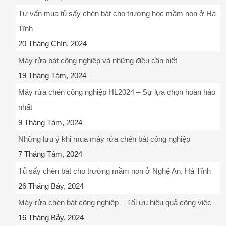
Tư vấn mua tủ sấy chén bát cho trường học mầm non ở Hà
Tĩnh
20 Tháng Chín, 2024
Máy rửa bát công nghiệp và những điều cần biết
19 Tháng Tám, 2024
Máy rửa chén công nghiệp HL2024 – Sự lựa chọn hoàn hảo
nhất
9 Tháng Tám, 2024
Những lưu ý khi mua máy rửa chén bát công nghiệp
7 Tháng Tám, 2024
Tủ sấy chén bát cho trường mầm non ở Nghệ An, Hà Tĩnh
26 Tháng Bảy, 2024
Máy rửa chén bát công nghiệp – Tối ưu hiệu quả công việc
16 Tháng Bảy, 2024