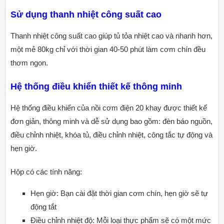
Sử dụng thanh nhiệt công suất cao
Thanh nhiệt công suất cao giúp tủ tỏa nhiệt cao và nhanh hơn,
một mẻ 80kg chỉ với thời gian 40-50 phút làm cơm chín đều
thơm ngon.
Hệ thống điều khiển thiết kế thông minh
Hệ thống điều khiển của nồi cơm điện 20 khay được thiết kế
đơn giản, thông minh và dễ sử dụng bao gồm: đèn báo nguồn,
điều chỉnh nhiệt, khóa tủ, điều chỉnh nhiệt, công tắc tự động và
hẹn giờ.
Hộp có các tính năng:
Hẹn giờ: Bạn cài đặt thời gian cơm chín, hẹn giờ sẽ tự
động tắt
Điều chỉnh nhiệt độ: Mỗi loại thực phẩm sẽ có một mức