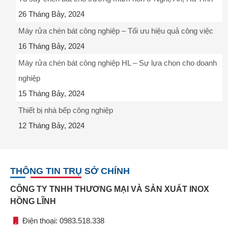
26 Tháng Bảy, 2024
Máy rửa chén bát công nghiệp – Tối ưu hiệu quả công việc
16 Tháng Bảy, 2024
Máy rửa chén bát công nghiệp HL – Sự lựa chọn cho doanh
nghiệp
15 Tháng Bảy, 2024
Thiết bị nhà bếp công nghiệp
12 Tháng Bảy, 2024
THÔNG TIN TRỤ SỞ CHÍNH
CÔNG TY TNHH THƯƠNG MẠI VÀ SẢN XUẤT INOX
HỒNG LĨNH
Điện thoại: 0983.518.338