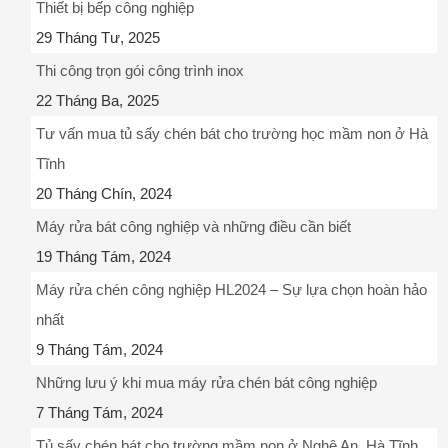
Thiết bị bếp công nghiệp
29 Tháng Tư, 2025
Thi công trọn gói công trình inox
22 Tháng Ba, 2025
Tư vấn mua tủ sấy chén bát cho trường học mầm non ở Hà
Tĩnh
20 Tháng Chín, 2024
Máy rửa bát công nghiệp và những điều cần biết
19 Tháng Tám, 2024
Máy rửa chén công nghiệp HL2024 – Sự lựa chọn hoàn hảo
nhất
9 Tháng Tám, 2024
Những lưu ý khi mua máy rửa chén bát công nghiệp
7 Tháng Tám, 2024
Tủ sấy chén bát cho trường mầm non ở Nghệ An, Hà Tĩnh