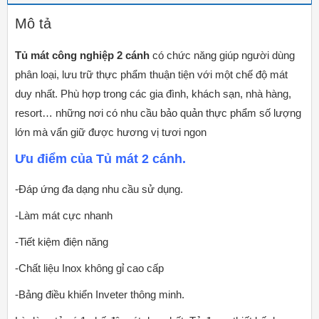
Mô tả
Tủ mát công nghiệp 2 cánh
có chức năng giúp người dùng
phân loại, lưu trữ thực phẩm thuận tiện với một chế độ mát
duy nhất. Phù hợp trong các gia đình, khách sạn, nhà hàng,
resort… những nơi có nhu cầu bảo quản thực phẩm số lượng
lớn mà vẩn giữ được hương vị tươi ngon
Ưu điểm của Tủ mát 2 cánh.
-Đáp ứng đa dạng nhu cầu sử dụng.
-Làm mát cực nhanh
-Tiết kiệm điện năng
-Chất liệu Inox không gỉ cao cấp
-Bảng điều khiển Inveter thông minh.