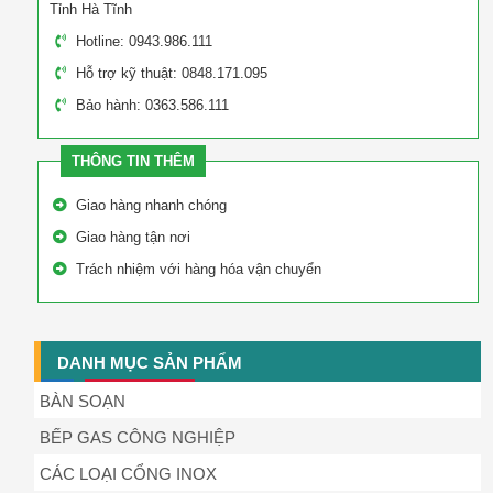
Tỉnh Hà Tĩnh
Hotline: 0943.986.111
Hỗ trợ kỹ thuật: 0848.171.095
Bảo hành: 0363.586.111
THÔNG TIN THÊM
Giao hàng nhanh chóng
Giao hàng tận nơi
Trách nhiệm với hàng hóa vận chuyển
DANH MỤC SẢN PHẨM
BÀN SOẠN
BẾP GAS CÔNG NGHIỆP
CÁC LOẠI CỔNG INOX