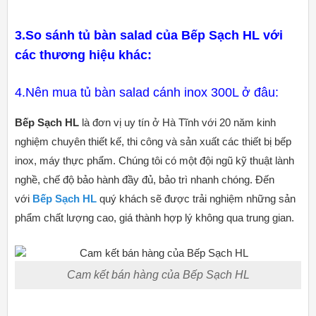
3.So sánh tủ bàn salad của Bếp Sạch HL với
các thương hiệu khác:
4.Nên mua tủ bàn salad cánh inox 300L ở đâu:
Bếp Sạch HL
là đơn vị uy tín ở Hà Tĩnh với 20 năm kinh
nghiệm chuyên thiết kế, thi công và sản xuất các thiết bị bếp
inox, máy thực phẩm. Chúng tôi có một đội ngũ kỹ thuật lành
nghề, chế độ bảo hành đầy đủ, bảo trì nhanh chóng. Đến
với
Bếp Sạch HL
quý khách sẽ được trải nghiệm những sản
phẩm chất lượng cao, giá thành hợp lý không qua trung gian.
Cam kết bán hàng của Bếp Sạch HL