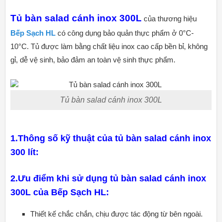
Tủ bàn salad cánh inox 300L
của thương hiệu
Bếp Sạch HL
có công dụng bảo quản thực phẩm ở 0°C-
10°C. Tủ được làm bằng chất liệu inox cao cấp bền bỉ, không
gỉ, dễ vệ sinh, bảo đảm an toàn vệ sinh thực phẩm.
Tủ bàn salad cánh inox 300L
1.Thông số kỹ thuật của tủ bàn salad cánh inox
300 lít:
2.Ưu điểm khi sử dụng tủ bàn salad cánh inox
300L của Bếp Sạch HL:
Thiết kế chắc chắn, chịu được tác động từ bên ngoài.