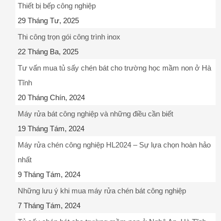
Thiết bị bếp công nghiệp
29 Tháng Tư, 2025
Thi công trọn gói công trình inox
22 Tháng Ba, 2025
Tư vấn mua tủ sấy chén bát cho trường học mầm non ở Hà
Tĩnh
20 Tháng Chín, 2024
Máy rửa bát công nghiệp và những điều cần biết
19 Tháng Tám, 2024
Máy rửa chén công nghiệp HL2024 – Sự lựa chọn hoàn hảo
nhất
9 Tháng Tám, 2024
Những lưu ý khi mua máy rửa chén bát công nghiệp
7 Tháng Tám, 2024