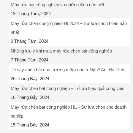
Máy rửa bát công nghiệp và những điều cần biết
19 Tháng Tám, 2024
Máy rửa chén công nghiệp HL2024 – Sự lựa chọn hoàn hảo
nhất
9 Tháng Tám, 2024
Những lưu ý khi mua máy rửa chén bát công nghiệp
7 Tháng Tám, 2024
Tủ sấy chén bát cho trường mầm non ở Nghệ An, Hà Tĩnh
26 Tháng Bảy, 2024
Máy rửa chén bát công nghiệp – Tối ưu hiệu quả công việc
16 Tháng Bảy, 2024
Máy rửa chén bát công nghiệp HL – Sự lựa chọn cho doanh
nghiệp
15 Tháng Bảy, 2024