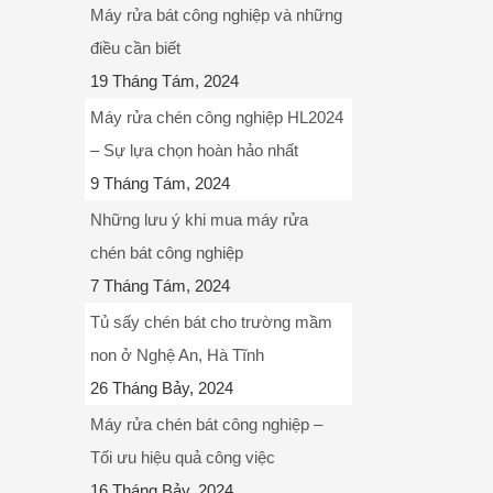
Máy rửa bát công nghiệp và những
điều cần biết
19 Tháng Tám, 2024
Máy rửa chén công nghiệp HL2024
– Sự lựa chọn hoàn hảo nhất
9 Tháng Tám, 2024
Những lưu ý khi mua máy rửa
chén bát công nghiệp
7 Tháng Tám, 2024
Tủ sấy chén bát cho trường mầm
non ở Nghệ An, Hà Tĩnh
26 Tháng Bảy, 2024
Máy rửa chén bát công nghiệp –
Tối ưu hiệu quả công việc
16 Tháng Bảy, 2024