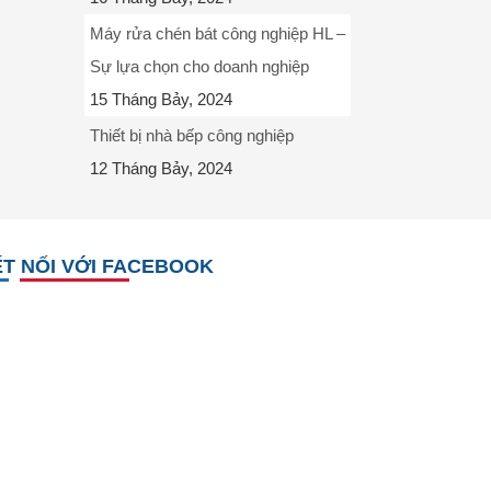
Máy rửa chén bát công nghiệp HL –
Sự lựa chọn cho doanh nghiệp
15 Tháng Bảy, 2024
Thiết bị nhà bếp công nghiệp
12 Tháng Bảy, 2024
T NỐI VỚI FACEBOOK