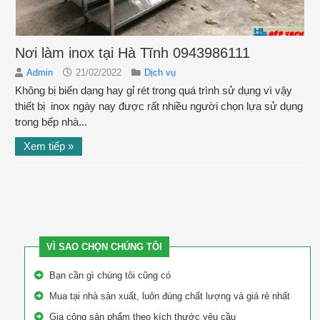
Nơi làm inox tại Hà Tĩnh 0943986111
Admin
21/02/2022
Dịch vụ
Không bị biến dạng hay gỉ rét trong quá trình sử dụng vì vậy
thiết bị inox ngày nay được rất nhiều người chọn lựa sử dụng
trong bếp nhà...
Xem tiếp »
VÌ SAO CHỌN CHÚNG TÔI
Bạn cần gì chúng tôi cũng có
Mua tại nhà sản xuất, luôn đúng chất lượng và giá rẻ nhất
Gia công sản phẩm theo kích thước yêu cầu