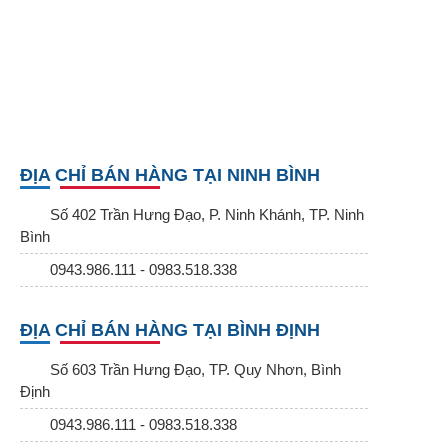
ĐỊA CHỈ BÁN HÀNG TẠI NINH BÌNH
Số 402 Trần Hưng Đạo, P. Ninh Khánh, TP. Ninh
Bình
0943.986.111 - 0983.518.338
ĐỊA CHỈ BÁN HÀNG TẠI BÌNH ĐỊNH
Số 603 Trần Hưng Đạo, TP. Quy Nhơn, Bình
Định
0943.986.111 - 0983.518.338