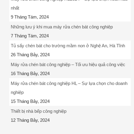
nhất
9 Tháng Tám, 2024
Những lưu ý khi mua máy rửa chén bát công nghiệp
7 Tháng Tám, 2024
Tủ sấy chén bát cho trường mầm non ở Nghệ An, Hà Tĩnh
26 Tháng Bảy, 2024
Máy rửa chén bát công nghiệp – Tối ưu hiệu quả công việc
16 Tháng Bảy, 2024
Máy rửa chén bát công nghiệp HL – Sự lựa chọn cho doanh
nghiệp
15 Tháng Bảy, 2024
Thiết bị nhà bếp công nghiệp
12 Tháng Bảy, 2024