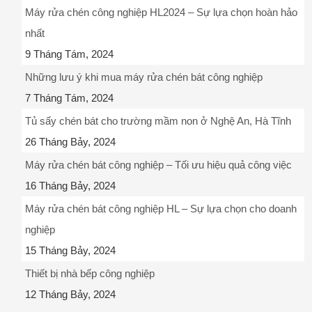
Máy rửa chén công nghiệp HL2024 – Sự lựa chọn hoàn hảo
nhất
9 Tháng Tám, 2024
Những lưu ý khi mua máy rửa chén bát công nghiệp
7 Tháng Tám, 2024
Tủ sấy chén bát cho trường mầm non ở Nghệ An, Hà Tĩnh
26 Tháng Bảy, 2024
Máy rửa chén bát công nghiệp – Tối ưu hiệu quả công việc
16 Tháng Bảy, 2024
Máy rửa chén bát công nghiệp HL – Sự lựa chọn cho doanh
nghiệp
15 Tháng Bảy, 2024
Thiết bị nhà bếp công nghiệp
12 Tháng Bảy, 2024