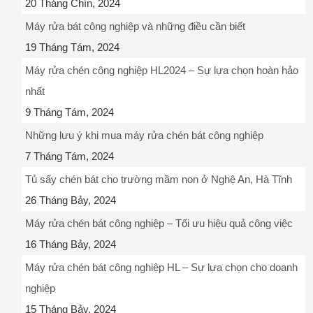
20 Tháng Chín, 2024
Máy rửa bát công nghiệp và những điều cần biết
19 Tháng Tám, 2024
Máy rửa chén công nghiệp HL2024 – Sự lựa chọn hoàn hảo
nhất
9 Tháng Tám, 2024
Những lưu ý khi mua máy rửa chén bát công nghiệp
7 Tháng Tám, 2024
Tủ sấy chén bát cho trường mầm non ở Nghệ An, Hà Tĩnh
26 Tháng Bảy, 2024
Máy rửa chén bát công nghiệp – Tối ưu hiệu quả công việc
16 Tháng Bảy, 2024
Máy rửa chén bát công nghiệp HL – Sự lựa chọn cho doanh
nghiệp
15 Tháng Bảy, 2024