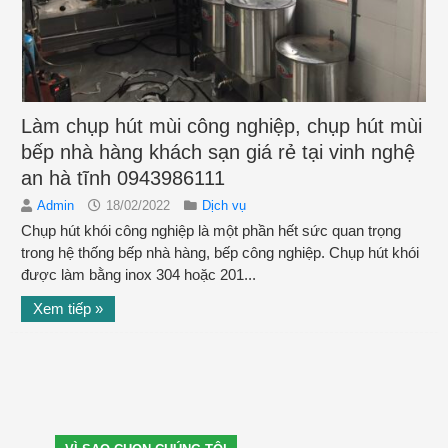
Làm chụp hút mùi công nghiệp, chụp hút mùi
bếp nhà hàng khách sạn giá rẻ tại vinh nghệ
an hà tĩnh 0943986111
Admin
18/02/2022
Dịch vụ
Chụp hút khói công nghiệp là một phần hết sức quan trọng
trong hệ thống bếp nhà hàng, bếp công nghiệp. Chụp hút khói
được làm bằng inox 304 hoặc 201...
Xem tiếp »