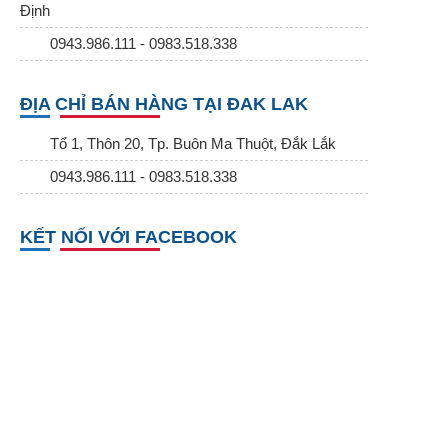
Định
0943.986.111 - 0983.518.338
ĐỊA CHỈ BÁN HÀNG TẠI ĐAK LAK
Tổ 1, Thôn 20, Tp. Buôn Ma Thuột, Đắk Lắk
0943.986.111 - 0983.518.338
KẾT NỐI VỚI FACEBOOK