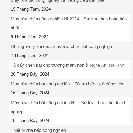
Máy rửa bát công nghiệp và những điều cần biết
19 Tháng Tám, 2024
Máy rửa chén công nghiệp HL2024 – Sự lựa chọn hoàn hảo
nhất
9 Tháng Tám, 2024
Những lưu ý khi mua máy rửa chén bát công nghiệp
7 Tháng Tám, 2024
Tủ sấy chén bát cho trường mầm non ở Nghệ An, Hà Tĩnh
26 Tháng Bảy, 2024
Máy rửa chén bát công nghiệp – Tối ưu hiệu quả công việc
16 Tháng Bảy, 2024
Máy rửa chén bát công nghiệp HL – Sự lựa chọn cho doanh
nghiệp
15 Tháng Bảy, 2024
Thiết bị nhà bếp công nghiệp