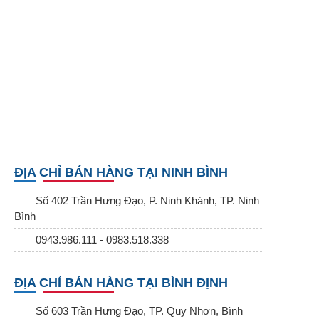
ĐỊA CHỈ BÁN HÀNG TẠI NINH BÌNH
Số 402 Trần Hưng Đạo, P. Ninh Khánh, TP. Ninh
Bình
0943.986.111 - 0983.518.338
ĐỊA CHỈ BÁN HÀNG TẠI BÌNH ĐỊNH
Số 603 Trần Hưng Đạo, TP. Quy Nhơn, Bình