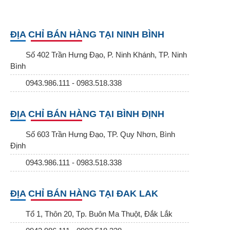
ĐỊA CHỈ BÁN HÀNG TẠI NINH BÌNH
Số 402 Trần Hưng Đạo, P. Ninh Khánh, TP. Ninh
Bình
0943.986.111 - 0983.518.338
ĐỊA CHỈ BÁN HÀNG TẠI BÌNH ĐỊNH
Số 603 Trần Hưng Đạo, TP. Quy Nhơn, Bình
Định
0943.986.111 - 0983.518.338
ĐỊA CHỈ BÁN HÀNG TẠI ĐAK LAK
Tổ 1, Thôn 20, Tp. Buôn Ma Thuột, Đắk Lắk