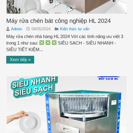
Máy rửa chén bát công nghiệp HL 2024
Admin
09/05/2024
Kiến thức tư vấn
Máy rửa chén nhà hàng HL 2024 Với các tính năng ưu việt 3
trong 1 như sau:
SIÊU SẠCH - SIÊU NHANH -
SIÊU TIẾT KIỆM...
Xem tiếp »