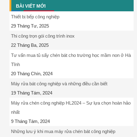
BÀI VIẾT MỚI
Thiết bị bếp công nghiệp
29 Tháng Tư, 2025
Thi công trọn gói công trình inox
22 Tháng Ba, 2025
Tư vấn mua tủ sấy chén bát cho trường học mầm non ở Hà
Tĩnh
20 Tháng Chín, 2024
Máy rửa bát công nghiệp và những điều cần biết
19 Tháng Tám, 2024
Máy rửa chén công nghiệp HL2024 – Sự lựa chọn hoàn hảo
nhất
9 Tháng Tám, 2024
Những lưu ý khi mua máy rửa chén bát công nghiệp