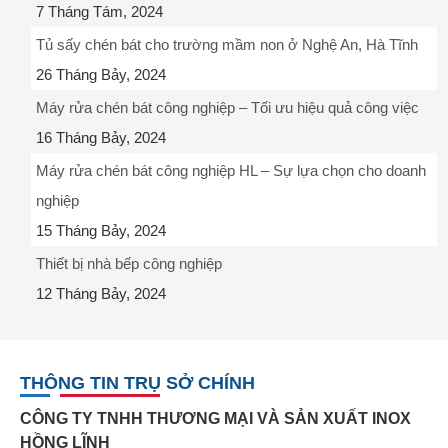
7 Tháng Tám, 2024
Tủ sấy chén bát cho trường mầm non ở Nghệ An, Hà Tĩnh
26 Tháng Bảy, 2024
Máy rửa chén bát công nghiệp – Tối ưu hiệu quả công việc
16 Tháng Bảy, 2024
Máy rửa chén bát công nghiệp HL – Sự lựa chọn cho doanh
nghiệp
15 Tháng Bảy, 2024
Thiết bị nhà bếp công nghiệp
12 Tháng Bảy, 2024
THÔNG TIN TRỤ SỞ CHÍNH
CÔNG TY TNHH THƯƠNG MẠI VÀ SẢN XUẤT INOX
HỒNG LĨNH