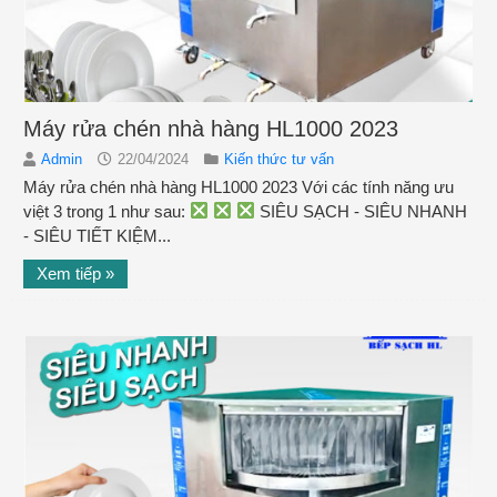
Máy rửa chén nhà hàng HL1000 2023
Admin
22/04/2024
Kiến thức tư vấn
Máy rửa chén nhà hàng HL1000 2023 Với các tính năng ưu
việt 3 trong 1 như sau:
SIÊU SẠCH - SIÊU NHANH
- SIÊU TIẾT KIỆM...
Xem tiếp »