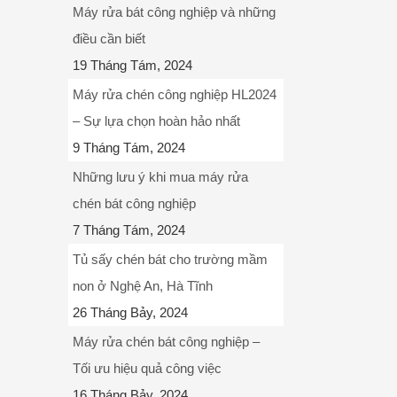
Máy rửa bát công nghiệp và những
điều cần biết
19 Tháng Tám, 2024
Máy rửa chén công nghiệp HL2024
– Sự lựa chọn hoàn hảo nhất
9 Tháng Tám, 2024
Những lưu ý khi mua máy rửa
chén bát công nghiệp
7 Tháng Tám, 2024
Tủ sấy chén bát cho trường mầm
non ở Nghệ An, Hà Tĩnh
26 Tháng Bảy, 2024
Máy rửa chén bát công nghiệp –
Tối ưu hiệu quả công việc
16 Tháng Bảy, 2024