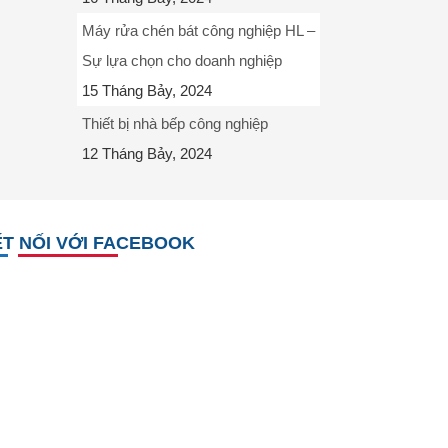
Máy rửa chén bát công nghiệp HL –
Sự lựa chọn cho doanh nghiệp
15 Tháng Bảy, 2024
Thiết bị nhà bếp công nghiệp
12 Tháng Bảy, 2024
T NỐI VỚI FACEBOOK