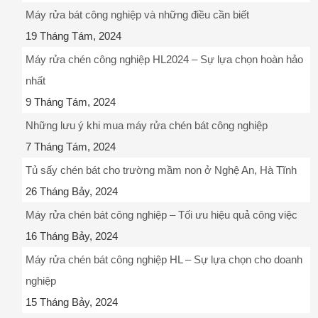
Máy rửa bát công nghiệp và những điều cần biết
19 Tháng Tám, 2024
Máy rửa chén công nghiệp HL2024 – Sự lựa chọn hoàn hảo
nhất
9 Tháng Tám, 2024
Những lưu ý khi mua máy rửa chén bát công nghiệp
7 Tháng Tám, 2024
Tủ sấy chén bát cho trường mầm non ở Nghệ An, Hà Tĩnh
26 Tháng Bảy, 2024
Máy rửa chén bát công nghiệp – Tối ưu hiệu quả công việc
16 Tháng Bảy, 2024
Máy rửa chén bát công nghiệp HL – Sự lựa chọn cho doanh
nghiệp
15 Tháng Bảy, 2024