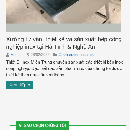
Xưởng tư vấn, thiết kế và sản xuất bếp công
nghiệp inox tại Hà Tĩnh & Nghệ An
Admin
28/02/2022
Chưa được phân loại
Thiết Bị Inox Miền Trung chuyên sản xuất các thiết bị bếp inox
công nghiệp. Đặc biết các sản phẩm inox của chúng tôi được
thiết kế theo nhu cầu với thông...
Xem tiếp »
VÌ SAO CHỌN CHÚNG TÔI