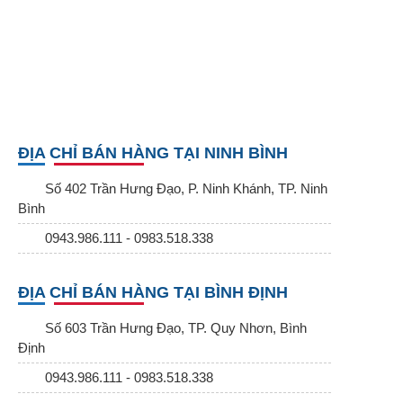
ĐỊA CHỈ BÁN HÀNG TẠI NINH BÌNH
Số 402 Trần Hưng Đạo, P. Ninh Khánh, TP. Ninh
Bình
0943.986.111 - 0983.518.338
ĐỊA CHỈ BÁN HÀNG TẠI BÌNH ĐỊNH
Số 603 Trần Hưng Đạo, TP. Quy Nhơn, Bình
Định
0943.986.111 - 0983.518.338