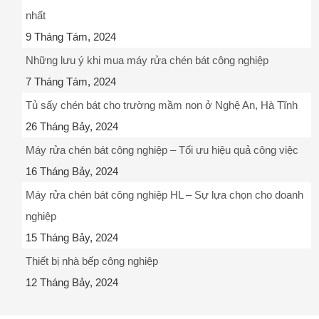
nhất
9 Tháng Tám, 2024
Những lưu ý khi mua máy rửa chén bát công nghiệp
7 Tháng Tám, 2024
Tủ sấy chén bát cho trường mầm non ở Nghệ An, Hà Tĩnh
26 Tháng Bảy, 2024
Máy rửa chén bát công nghiệp – Tối ưu hiệu quả công việc
16 Tháng Bảy, 2024
Máy rửa chén bát công nghiệp HL – Sự lựa chọn cho doanh
nghiệp
15 Tháng Bảy, 2024
Thiết bị nhà bếp công nghiệp
12 Tháng Bảy, 2024