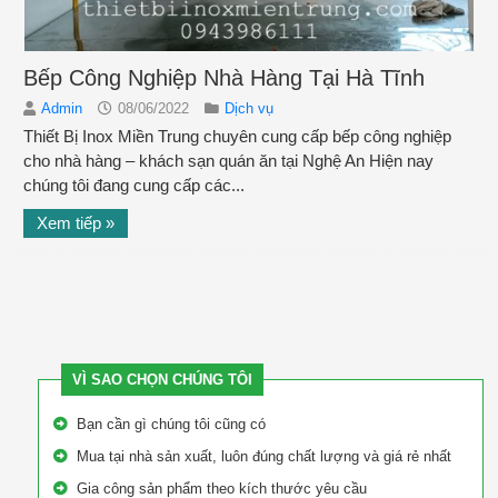
Bếp Công Nghiệp Nhà Hàng Tại Hà Tĩnh
Admin
08/06/2022
Dịch vụ
Thiết Bị Inox Miền Trung chuyên cung cấp bếp công nghiệp
cho nhà hàng – khách sạn quán ăn tại Nghệ An Hiện nay
chúng tôi đang cung cấp các...
Xem tiếp »
VÌ SAO CHỌN CHÚNG TÔI
Bạn cần gì chúng tôi cũng có
Mua tại nhà sản xuất, luôn đúng chất lượng và giá rẻ nhất
Gia công sản phẩm theo kích thước yêu cầu