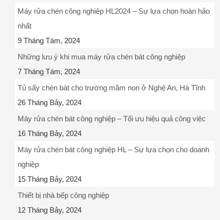
Máy rửa chén công nghiệp HL2024 – Sự lựa chọn hoàn hảo
nhất
9 Tháng Tám, 2024
Những lưu ý khi mua máy rửa chén bát công nghiệp
7 Tháng Tám, 2024
Tủ sấy chén bát cho trường mầm non ở Nghệ An, Hà Tĩnh
26 Tháng Bảy, 2024
Máy rửa chén bát công nghiệp – Tối ưu hiệu quả công việc
16 Tháng Bảy, 2024
Máy rửa chén bát công nghiệp HL – Sự lựa chọn cho doanh
nghiệp
15 Tháng Bảy, 2024
Thiết bị nhà bếp công nghiệp
12 Tháng Bảy, 2024