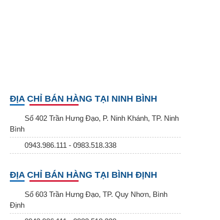
ĐỊA CHỈ BÁN HÀNG TẠI NINH BÌNH
Số 402 Trần Hưng Đạo, P. Ninh Khánh, TP. Ninh
Bình
0943.986.111 - 0983.518.338
ĐỊA CHỈ BÁN HÀNG TẠI BÌNH ĐỊNH
Số 603 Trần Hưng Đạo, TP. Quy Nhơn, Bình
Định