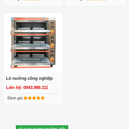
Lò nướng công nghiệp
Liên hệ: 0943.986.111
Xem chi tiết
Đánh giá: