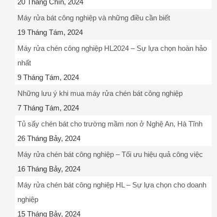
20 Tháng Chín, 2024
Máy rửa bát công nghiệp và những điều cần biết
19 Tháng Tám, 2024
Máy rửa chén công nghiệp HL2024 – Sự lựa chọn hoàn hảo
nhất
9 Tháng Tám, 2024
Những lưu ý khi mua máy rửa chén bát công nghiệp
7 Tháng Tám, 2024
Tủ sấy chén bát cho trường mầm non ở Nghệ An, Hà Tĩnh
26 Tháng Bảy, 2024
Máy rửa chén bát công nghiệp – Tối ưu hiệu quả công việc
16 Tháng Bảy, 2024
Máy rửa chén bát công nghiệp HL – Sự lựa chọn cho doanh
nghiệp
15 Tháng Bảy, 2024