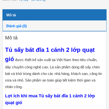
Mô tả
Đánh giá (0)
Mô tả
Tủ sấy bát đĩa 1 cánh 2 lớp quạt
gió
được thiết kế sản xuất tại Việt Nam theo tiêu chuẩn,
dây chuyền công nghệ cao. Là sản phẩm dùng để sấy chén
bát và khử trùng dành cho các nhà hàng, khách sạn, căng tin
vừa và nhỏ. Sản phẩm an toàn giúp tiết kiệm thời gian và
nhân công.
Lợi ích khi mua Tủ sấy bát đĩa 1 cánh 2 lớp
quạt gió