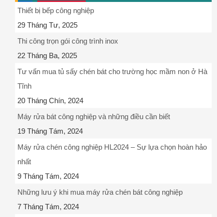
Thiết bị bếp công nghiệp
29 Tháng Tư, 2025
Thi công trọn gói công trình inox
22 Tháng Ba, 2025
Tư vấn mua tủ sấy chén bát cho trường học mầm non ở Hà
Tĩnh
20 Tháng Chín, 2024
Máy rửa bát công nghiệp và những điều cần biết
19 Tháng Tám, 2024
Máy rửa chén công nghiệp HL2024 – Sự lựa chọn hoàn hảo
nhất
9 Tháng Tám, 2024
Những lưu ý khi mua máy rửa chén bát công nghiệp
7 Tháng Tám, 2024