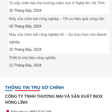
Tủ sấy chén bát cho trường mầm non ở Nghệ An, Hà Tĩnh
26 Tháng Bảy, 2024
Máy rửa chén bát công nghiệp – Tối ưu hiệu quả công việc
16 Tháng Bảy, 2024
Máy rửa chén bát công nghiệp HL – Sự lựa chọn cho doanh
nghiệp
15 Tháng Bảy, 2024
Thiết bị nhà bếp công nghiệp
12 Tháng Bảy, 2024
THÔNG TIN TRỤ SỞ CHÍNH
CÔNG TY TNHH THƯƠNG MẠI VÀ SẢN XUẤT INOX
HỒNG LĨNH
Điện thoại: 0983.518.338