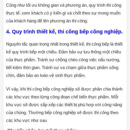
Cũng như tối ưu không gian và phương án, quy trình thi công
thực tế. xem khách có ý kiến gì và chốt theo sự mong muốn
của khách hàng để lên phương án thi công.
4. Quy trình thiết kế, thi công bếp công nghiệp.
Nguyên tắc quan trọng nhất trong thiết kế, thi công bếp là thiết
kế quy trình bếp một chiều. Đảm bảo sự lưu thông một chiều
của thực phẩm. Tránh sự chồng chéo công việc nấu nướng,
tiết kiệm thời gian. Tránh sự va chạm giữa thực phẩm sống
chín, đảm bảo an toàn vệ sinh thực phẩm.
Vì vậy, khi thi công bếp công nghiệp sẽ được phân chia thành
các khu vực theo từng công đoạn chế biến thực phẩm. Mỗi
khu vực sẽ được sắp xếp các thiết bị phù hợp với công năng
của chúng. Thường bếp công nghiệp sẽ được thi công theo
các khu vực như sau