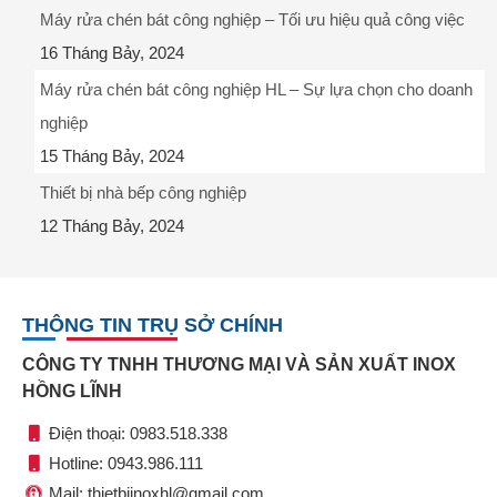
Máy rửa chén bát công nghiệp – Tối ưu hiệu quả công việc
16 Tháng Bảy, 2024
Máy rửa chén bát công nghiệp HL – Sự lựa chọn cho doanh
nghiệp
15 Tháng Bảy, 2024
Thiết bị nhà bếp công nghiệp
12 Tháng Bảy, 2024
THÔNG TIN TRỤ SỞ CHÍNH
CÔNG TY TNHH THƯƠNG MẠI VÀ SẢN XUẤT INOX
HỒNG LĨNH
Điện thoại: 0983.518.338
Hotline: 0943.986.111
Mail: thietbiinoxhl@gmail.com