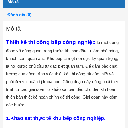
Mô tả
Đánh giá (0)
Mô tả
Thiết kế thi công bếp công nghiệp
là một công
đoạn vô cùng quan trọng trước khi bạn đầu tư làm nhà hàng,
khách sạn, quán ăn…Khu bếp là một nơi cực kỳ quan trọng,
là nơi được chủ đầu tư đặc biệt quan tâm. Để đảm bảo chất
lượng của công trình việc thiết kế, thi công rất cần thiết và
phải được chuẩn bị khoa học. Công đoạn này cũng phải theo
trình tự các giai đoạn từ khảo sát ban đầu cho đến khi hoàn
thiện bản thiết kế hoàn chỉnh để thi công. Giai đoạn này gồm
các bước:
1.Khảo sát thực tế khu bếp công nghiệp.