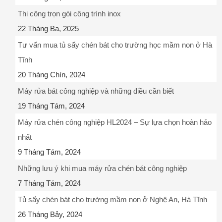
Thi công trọn gói công trình inox
22 Tháng Ba, 2025
Tư vấn mua tủ sấy chén bát cho trường học mầm non ở Hà
Tĩnh
20 Tháng Chín, 2024
Máy rửa bát công nghiệp và những điều cần biết
19 Tháng Tám, 2024
Máy rửa chén công nghiệp HL2024 – Sự lựa chọn hoàn hảo
nhất
9 Tháng Tám, 2024
Những lưu ý khi mua máy rửa chén bát công nghiệp
7 Tháng Tám, 2024
Tủ sấy chén bát cho trường mầm non ở Nghệ An, Hà Tĩnh
26 Tháng Bảy, 2024