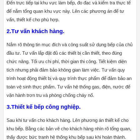
Đến trực tiếp tại khu vực làm bếp, đo đạc và kiểm tra thực tế
để nắm tổng quan khu vực này. Lên các phương án để tư
vấn, thiết kế cho phù hợp.
2.Tư vấn khách hàng.
Nắm rõ thông tin mục đích và công suất sử dụng bếp của chủ
đầu tư. Tư vấn lắp đặt đủ các thiết bị cần thiết, theo đúng
chức năng. Tối ưu chi phí, thời gian thi công. Tiết kiệm diện
tích nhưng phải đảm bảo không gian làm việc. Tư vấn quy
trình hoạt động thiết bị và quy trình thực phẩm để đảm bảo an
toàn vệ sinh thực phẩm. Tư vấn hệ thống gas, điện, nước để
vận hành trơn tru và phòng chống cháy nổ.
3.Thiết kế bếp công nghiệp.
Sau khi tư vấn cho khách hàng. Lên phương án thiết kế cho
khu bếp. Bằng các bản vẽ cho khách hàng nhìn rõ tổng quan,
thấy được bức tranh hệ thống khu bếp sau khi hoàn thành.