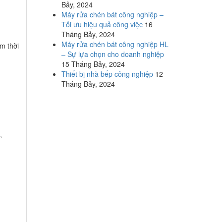
Bảy, 2024
Máy rửa chén bát công nghiệp –
Tối ưu hiệu quả công việc
16
Tháng Bảy, 2024
Máy rửa chén bát công nghiệp HL
ệm thời
– Sự lựa chọn cho doanh nghiệp
15 Tháng Bảy, 2024
Thiết bị nhà bếp công nghiệp
12
Tháng Bảy, 2024
,