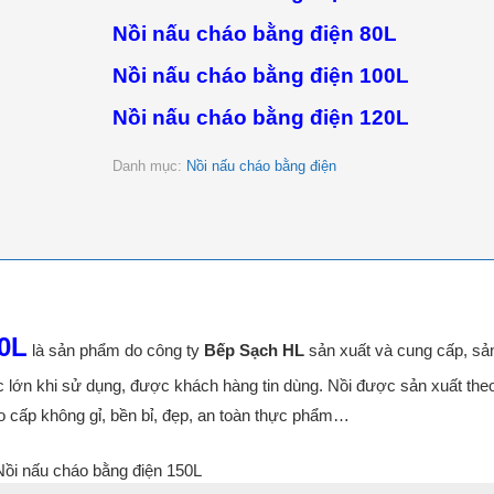
Nồi nấu cháo bằng điện 80L
Nồi nấu cháo bằng điện 100L
Nồi nấu cháo bằng điện 120L
Danh mục:
Nồi nấu cháo bằng điện
50L
là sản phẩm do công ty
Bếp Sạch HL
sản xuất và cung cấp, s
 lớn khi sử dụng, được khách hàng tin dùng. Nồi được sản xuất the
ao cấp không gỉ, bền bỉ, đẹp, an toàn thực phẩm…