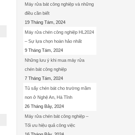
Máy rửa bát công nghiệp và những
điều cần biết
19 Tháng Tám, 2024
Máy rửa chén công nghiệp HL2024
– Sự lựa chọn hoàn hảo nhất
9 Tháng Tám, 2024
Những lưu ý khi mua máy rửa
chén bát công nghiệp
7 Tháng Tám, 2024
Tủ sấy chén bát cho trường mầm
non ở Nghệ An, Hà Tĩnh
26 Tháng Bảy, 2024
Máy rửa chén bát công nghiệp –
Tối ưu hiệu quả công việc
16 Tháng Bảy, 2024