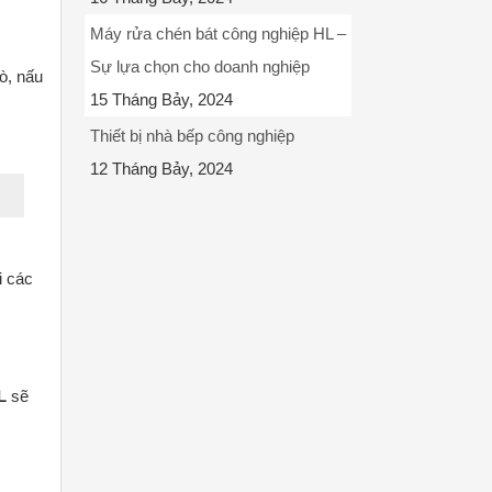
Máy rửa chén bát công nghiệp HL –
Sự lựa chọn cho doanh nghiệp
ò, nấu
15 Tháng Bảy, 2024
Thiết bị nhà bếp công nghiệp
12 Tháng Bảy, 2024
i các
L
sẽ