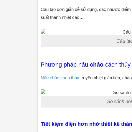
Cấu tạo đơn giản dễ sử dụng, các nhược điểm k
suất thanh nhiệt cao…
Cấu tạo
Phương pháp nấu
cháo
cách thủy
Nấu cháo cách thủy
truyền nhiệt gián tiếp, ch
So sánh nồi
Tiết kiệm điện hơn nhờ thiết kế thàn