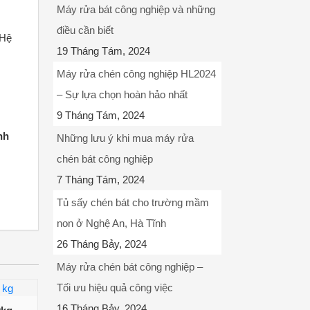
Máy rửa bát công nghiệp và những
điều cần biết
 Hệ
19 Tháng Tám, 2024
Máy rửa chén công nghiệp HL2024
– Sự lựa chọn hoàn hảo nhất
9 Tháng Tám, 2024
nh
Những lưu ý khi mua máy rửa
chén bát công nghiệp
7 Tháng Tám, 2024
Tủ sấy chén bát cho trường mầm
non ở Nghệ An, Hà Tĩnh
26 Tháng Bảy, 2024
Máy rửa chén bát công nghiệp –
Tối ưu hiệu quả công việc
16 Tháng Bảy, 2024