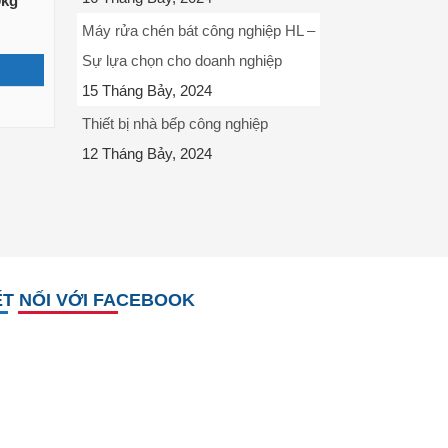
0kg
Máy rửa chén bát công nghiệp HL –
Sự lựa chọn cho doanh nghiệp
15 Tháng Bảy, 2024
Thiết bị nhà bếp công nghiệp
12 Tháng Bảy, 2024
T NỐI VỚI FACEBOOK