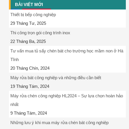
BÀI VIẾT MỚI
Thiết bị bếp công nghiệp
29 Tháng Tư, 2025
Thi công trọn gói công trình inox
22 Tháng Ba, 2025
Tư vấn mua tủ sấy chén bát cho trường học mầm non ở Hà
Tĩnh
20 Tháng Chín, 2024
Máy rửa bát công nghiệp và những điều cần biết
19 Tháng Tám, 2024
Máy rửa chén công nghiệp HL2024 – Sự lựa chọn hoàn hảo
nhất
9 Tháng Tám, 2024
Những lưu ý khi mua máy rửa chén bát công nghiệp