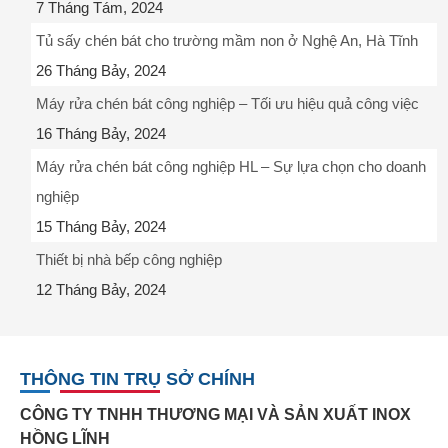
7 Tháng Tám, 2024
Tủ sấy chén bát cho trường mầm non ở Nghệ An, Hà Tĩnh
26 Tháng Bảy, 2024
Máy rửa chén bát công nghiệp – Tối ưu hiệu quả công việc
16 Tháng Bảy, 2024
Máy rửa chén bát công nghiệp HL – Sự lựa chọn cho doanh
nghiệp
15 Tháng Bảy, 2024
Thiết bị nhà bếp công nghiệp
12 Tháng Bảy, 2024
THÔNG TIN TRỤ SỞ CHÍNH
CÔNG TY TNHH THƯƠNG MẠI VÀ SẢN XUẤT INOX
HỒNG LĨNH