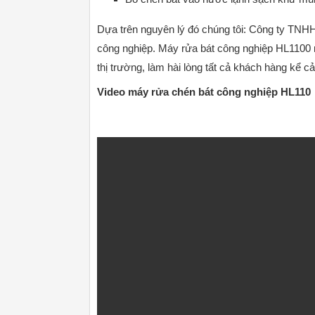
Dựa trên nguyên lý đó chúng tôi: Công ty TNH
công nghiệp. Máy rửa bát công nghiệp HL1100 
thị trường, làm hài lòng tất cả khách hàng kể 
Video máy rửa chén bát công nghiệp HL110