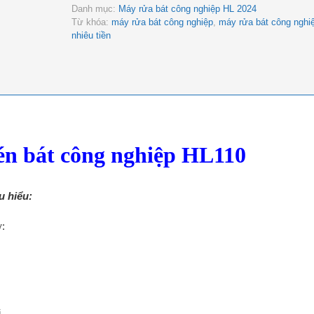
Danh mục:
Máy rửa bát công nghiệp HL 2024
Từ khóa:
máy rửa bát công nghiệp
,
máy rửa bát công nghi
nhiêu tiền
én bát công nghiệp HL110
u hiểu:
:
i