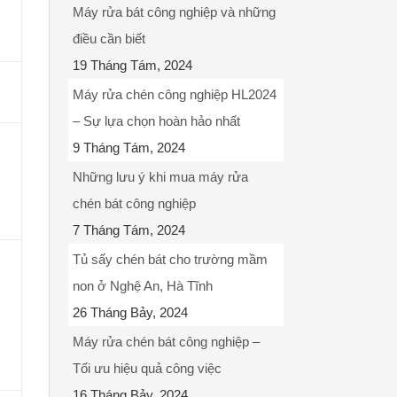
Máy rửa bát công nghiệp và những
điều cần biết
19 Tháng Tám, 2024
Máy rửa chén công nghiệp HL2024
– Sự lựa chọn hoàn hảo nhất
9 Tháng Tám, 2024
Những lưu ý khi mua máy rửa
chén bát công nghiệp
7 Tháng Tám, 2024
Tủ sấy chén bát cho trường mầm
non ở Nghệ An, Hà Tĩnh
26 Tháng Bảy, 2024
Máy rửa chén bát công nghiệp –
Tối ưu hiệu quả công việc
16 Tháng Bảy, 2024