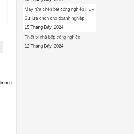
Máy rửa chén bát công nghiệp HL –
Sự lựa chọn cho doanh nghiệp
15 Tháng Bảy, 2024
Thiết bị nhà bếp công nghiệp
12 Tháng Bảy, 2024
khoang