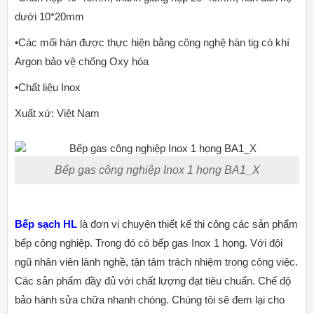
dưới 10*20mm
•Các mối hàn được thực hiện bằng công nghệ hàn tig có khí
Argon bảo vệ chống Oxy hóa
•Chất liệu Inox
Xuất xứ: Việt Nam
Bếp gas công nghiệp Inox 1 họng BA1_X
Bếp sạch HL
là đơn vị chuyên thiết kế thi công các sản phẩm
bếp công nghiệp. Trong đó có bếp gas Inox 1 họng. Với đội
ngũ nhân viên lành nghề, tận tâm trách nhiệm trong công việc.
Các sản phẩm đầy đủ với chất lượng đạt tiêu chuẩn. Chế độ
bảo hành sửa chữa nhanh chóng. Chúng tôi sẽ đem lại cho