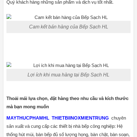
Quý khách hàng những sản phẩm và dịch vụ tốt nhất.
Cam kết bán hàng của Bếp Sạch HL
Lợi ích khi mua hàng tại Bếp Sạch HL
Thoải mái lựa chọn, đặt hàng theo nhu cầu và kích thước
mà bạn mong muốn
MAYTHUCPHAMHL
THIETBIINOXMIENTRUNG
chuyên
sản xuất và cung cấp các thiết bị nhà bếp công nghiệp: Hệ
thống hút mùi, bàn bếp đủ số lượng họng, bàn chặt, bàn soạn,