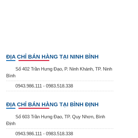
ĐỊA CHỈ BÁN HÀNG TẠI NINH BÌNH
Số 402 Trần Hưng Đạo, P. Ninh Khánh, TP. Ninh
Bình
0943.986.111 - 0983.518.338
ĐỊA CHỈ BÁN HÀNG TẠI BÌNH ĐỊNH
Số 603 Trần Hưng Đạo, TP. Quy Nhơn, Bình
Định
0943.986.111 - 0983.518.338