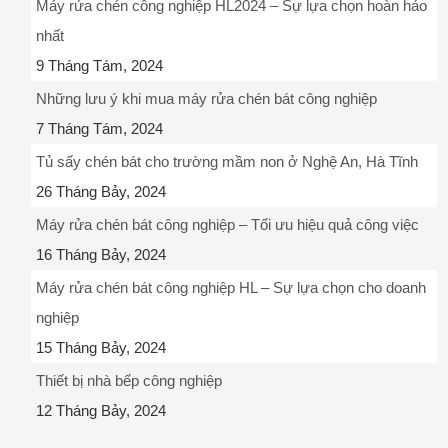
Máy rửa chén công nghiệp HL2024 – Sự lựa chọn hoàn hảo
nhất
9 Tháng Tám, 2024
Những lưu ý khi mua máy rửa chén bát công nghiệp
7 Tháng Tám, 2024
Tủ sấy chén bát cho trường mầm non ở Nghệ An, Hà Tĩnh
26 Tháng Bảy, 2024
Máy rửa chén bát công nghiệp – Tối ưu hiệu quả công việc
16 Tháng Bảy, 2024
Máy rửa chén bát công nghiệp HL – Sự lựa chọn cho doanh
nghiệp
15 Tháng Bảy, 2024
Thiết bị nhà bếp công nghiệp
12 Tháng Bảy, 2024