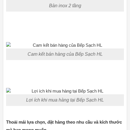
Bàn inox 2 tầng
Cam kết bán hàng của Bếp Sạch HL
Lợi ích khi mua hàng tại Bếp Sạch HL
Thoải mái lựa chọn, đặt hàng theo nhu cầu và kích thước
mà bạn mong muốn