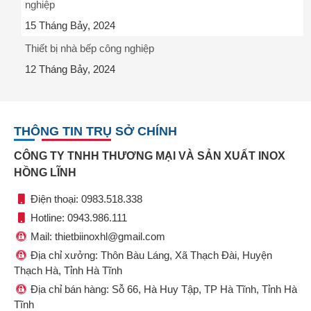
nghiệp
15 Tháng Bảy, 2024
Thiết bị nhà bếp công nghiệp
12 Tháng Bảy, 2024
THÔNG TIN TRỤ SỞ CHÍNH
CÔNG TY TNHH THƯƠNG MẠI VÀ SẢN XUẤT INOX
HỒNG LĨNH
Điện thoại: 0983.518.338
Hotline: 0943.986.111
Mail: thietbiinoxhl@gmail.com
Địa chỉ xưởng: Thôn Bàu Láng, Xã Thạch Đài, Huyện
Thạch Hà, Tỉnh Hà Tĩnh
Địa chỉ bán hàng: Sỗ 66, Hà Huy Tập, TP Hà Tĩnh, Tỉnh Hà
Tĩnh