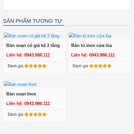
SẢN PHẨM TƯƠNG TỰ
Bàn soạn có giá kệ 2 tầng
Bàn tủ inox cửa lùa
Liên hệ: 0943.986.111
Liên hệ: 0943.986.111
Xem chi tiết
Xem chi tiết
Đánh giá:
Đánh giá:
Bàn soạn Inox
Liên hệ: 0943.986.111
Xem chi tiết
Đánh giá: