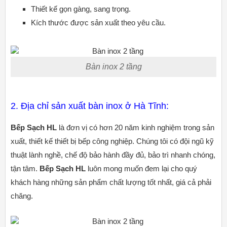
Thiết kế gọn gàng, sang trọng.
Kích thước được sản xuất theo yêu cầu.
Bàn inox 2 tầng
2. Địa chỉ sản xuất bàn inox ở Hà Tĩnh:
Bếp Sạch HL
là đơn vị có hơn 20 năm kinh nghiệm trong sản
xuất, thiết kế thiết bị bếp công nghiệp. Chúng tôi có đội ngũ kỹ
thuật lành nghề, chế độ bảo hành đầy đủ, bảo trì nhanh chóng,
tận tâm.
Bếp Sạch HL
luôn mong muốn đem lại cho quý
khách hàng những sản phẩm chất lượng tốt nhất, giá cả phải
chăng.