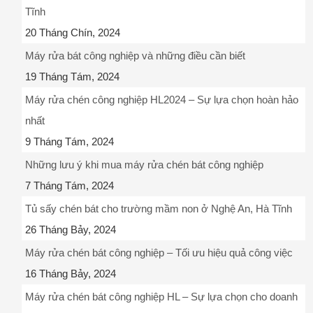
Tĩnh
20 Tháng Chín, 2024
Máy rửa bát công nghiệp và những điều cần biết
19 Tháng Tám, 2024
Máy rửa chén công nghiệp HL2024 – Sự lựa chọn hoàn hảo
nhất
9 Tháng Tám, 2024
Những lưu ý khi mua máy rửa chén bát công nghiệp
7 Tháng Tám, 2024
Tủ sấy chén bát cho trường mầm non ở Nghệ An, Hà Tĩnh
26 Tháng Bảy, 2024
Máy rửa chén bát công nghiệp – Tối ưu hiệu quả công việc
16 Tháng Bảy, 2024
Máy rửa chén bát công nghiệp HL – Sự lựa chọn cho doanh