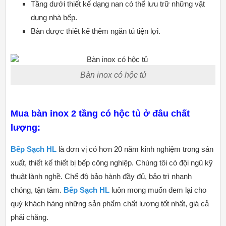
Tầng dưới thiết kế dạng nan có thể lưu trữ những vật
dụng nhà bếp.
Bàn được thiết kế thêm ngăn tủ tiện lợi.
Bàn inox có hộc tủ
Mua bàn inox 2 tầng có hộc tủ ở đâu chất
lượng:
Bếp Sạch HL
là đơn vị có hơn 20 năm kinh nghiệm trong sản
xuất, thiết kế thiết bị bếp công nghiệp. Chúng tôi có đội ngũ kỹ
thuật lành nghề. Chế độ bảo hành đầy đủ, bảo trì nhanh
chóng, tận tâm.
Bếp Sạch HL
luôn mong muốn đem lại cho
quý khách hàng những sản phẩm chất lượng tốt nhất, giá cả
phải chăng.