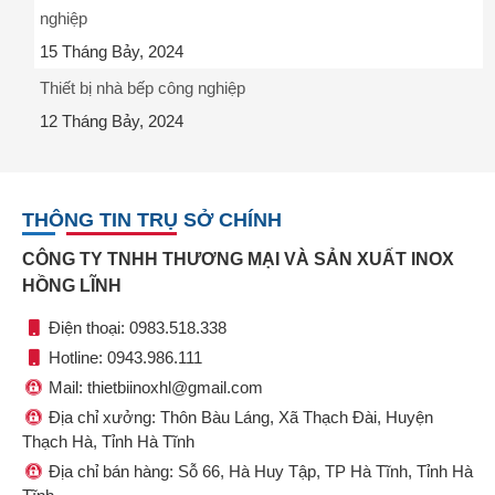
nghiệp
15 Tháng Bảy, 2024
Thiết bị nhà bếp công nghiệp
12 Tháng Bảy, 2024
THÔNG TIN TRỤ SỞ CHÍNH
CÔNG TY TNHH THƯƠNG MẠI VÀ SẢN XUẤT INOX
HỒNG LĨNH
Điện thoại: 0983.518.338
Hotline: 0943.986.111
Mail: thietbiinoxhl@gmail.com
Địa chỉ xưởng: Thôn Bàu Láng, Xã Thạch Đài, Huyện
Thạch Hà, Tỉnh Hà Tĩnh
Địa chỉ bán hàng: Sỗ 66, Hà Huy Tập, TP Hà Tĩnh, Tỉnh Hà