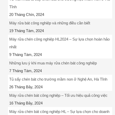
Tĩnh
20 Tháng Chín, 2024
Máy rửa bát công nghiệp và những điều cần biết
19 Tháng Tám, 2024
Máy rửa chén công nghiệp HL2024 – Sự lựa chọn hoàn hảo
nhất
9 Tháng Tám, 2024
Những lưu ý khi mua máy rửa chén bát công nghiệp
7 Tháng Tám, 2024
Tủ sấy chén bát cho trường mầm non ở Nghệ An, Hà Tĩnh
26 Tháng Bảy, 2024
Máy rửa chén bát công nghiệp – Tối ưu hiệu quả công việc
16 Tháng Bảy, 2024
Máy rửa chén bát công nghiệp HL – Sự lựa chọn cho doanh