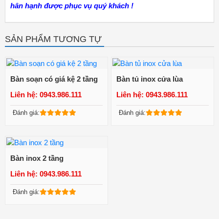
hân hạnh được phục vụ quý khách !
SẢN PHẨM TƯƠNG TỰ
Bàn soạn có giá kệ 2 tầng
Bàn tủ inox cửa lùa
Liên hệ: 0943.986.111
Liên hệ: 0943.986.111
Xem chi tiết
Xem chi tiết
Đánh giá:
Đánh giá:
Bàn inox 2 tầng
Liên hệ: 0943.986.111
Xem chi tiết
Đánh giá: