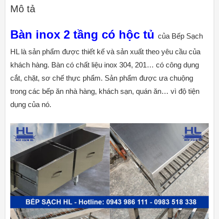
Mô tả
Bàn inox 2 tầng
có hộc tủ
của Bếp Sạch
HL là sản phẩm được thiết kế và sản xuất theo yêu cầu của
khách hàng. Bàn có chất liệu inox 304, 201… có công dụng
cắt, chặt, sơ chế thực phẩm. Sản phẩm được ưa chuộng
trong các bếp ăn nhà hàng, khách sạn, quán ăn… vì độ tiện
dụng của nó.