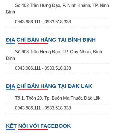
Số 402 Trần Hưng Đạo, P. Ninh Khánh, TP. Ninh
Bình
0943.986.111 - 0983.518.338
ĐỊA CHỈ BÁN HÀNG TẠI BÌNH ĐỊNH
Số 603 Trần Hưng Đạo, TP. Quy Nhơn, Bình
Định
0943.986.111 - 0983.518.338
ĐỊA CHỈ BÁN HÀNG TẠI ĐAK LAK
Tổ 1, Thôn 20, Tp. Buôn Ma Thuột, Đắk Lắk
0943.986.111 - 0983.518.338
KẾT NỐI VỚI FACEBOOK