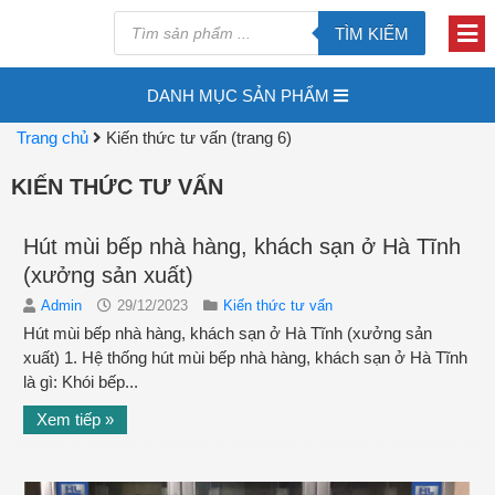
TÌM KIẾM
DANH MỤC SẢN PHẨM
Trang chủ
Kiến thức tư vấn
(trang 6)
KIẾN THỨC TƯ VẤN
Hút mùi bếp nhà hàng, khách sạn ở Hà Tĩnh
(xưởng sản xuất)
Admin
29/12/2023
Kiến thức tư vấn
Hút mùi bếp nhà hàng, khách sạn ở Hà Tĩnh (xưởng sản
xuất) 1. Hệ thống hút mùi bếp nhà hàng, khách sạn ở Hà Tĩnh
là gì: Khói bếp...
Xem tiếp »