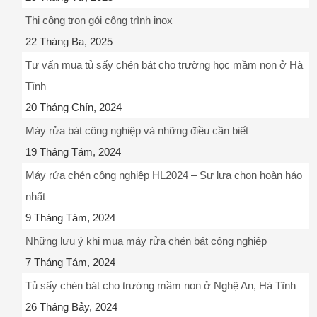
Thi công trọn gói công trình inox
22 Tháng Ba, 2025
Tư vấn mua tủ sấy chén bát cho trường học mầm non ở Hà
Tĩnh
20 Tháng Chín, 2024
Máy rửa bát công nghiệp và những điều cần biết
19 Tháng Tám, 2024
Máy rửa chén công nghiệp HL2024 – Sự lựa chọn hoàn hảo
nhất
9 Tháng Tám, 2024
Những lưu ý khi mua máy rửa chén bát công nghiệp
7 Tháng Tám, 2024
Tủ sấy chén bát cho trường mầm non ở Nghệ An, Hà Tĩnh
26 Tháng Bảy, 2024