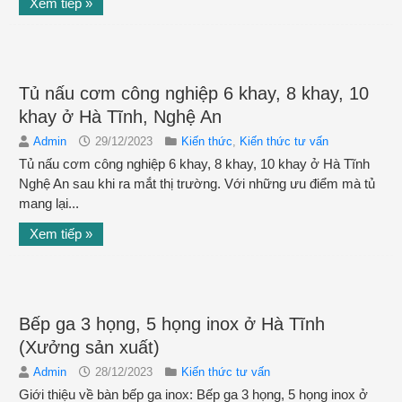
Xem tiếp »
Tủ nấu cơm công nghiệp 6 khay, 8 khay, 10
khay ở Hà Tĩnh, Nghệ An
Admin
29/12/2023
Kiến thức
,
Kiến thức tư vấn
Tủ nấu cơm công nghiệp 6 khay, 8 khay, 10 khay ở Hà Tĩnh
Nghệ An sau khi ra mắt thị trường. Với những ưu điểm mà tủ
mang lại...
Xem tiếp »
Bếp ga 3 họng, 5 họng inox ở Hà Tĩnh
(Xưởng sản xuất)
Admin
28/12/2023
Kiến thức tư vấn
Giới thiệu về bàn bếp ga inox: Bếp ga 3 họng, 5 họng inox ở