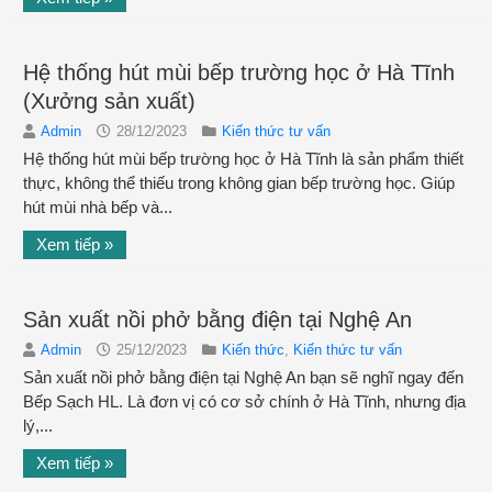
Hệ thống hút mùi bếp trường học ở Hà Tĩnh
(Xưởng sản xuất)
Admin
28/12/2023
Kiến thức tư vấn
Hệ thống hút mùi bếp trường học ở Hà Tĩnh là sản phẩm thiết
thực, không thể thiếu trong không gian bếp trường học. Giúp
hút mùi nhà bếp và...
Xem tiếp »
Sản xuất nồi phở bằng điện tại Nghệ An
Admin
25/12/2023
Kiến thức
,
Kiến thức tư vấn
Sản xuất nồi phở bằng điện tại Nghệ An bạn sẽ nghĩ ngay đến
Bếp Sạch HL. Là đơn vị có cơ sở chính ở Hà Tĩnh, nhưng địa
lý,...
Xem tiếp »