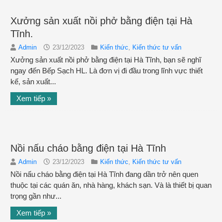
Xưởng sản xuất nồi phở bằng điện tại Hà
Tĩnh.
Admin
23/12/2023
Kiến thức
,
Kiến thức tư vấn
Xưởng sản xuất nồi phở bằng điện tại Hà Tĩnh, bạn sẽ nghĩ
ngay đến Bếp Sạch HL. Là đơn vị đi đầu trong lĩnh vực thiết
kế, sản xuất...
Xem tiếp »
Nồi nấu cháo bằng điện tại Hà Tĩnh
Admin
23/12/2023
Kiến thức
,
Kiến thức tư vấn
Nồi nấu cháo bằng điện tại Hà Tĩnh đang dần trở nên quen
thuộc tại các quán ăn, nhà hàng, khách sạn. Và là thiết bị quan
trọng gần như...
Xem tiếp »