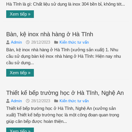
Hà Tĩnh là gì: Chất liệu sử dụng là inox 304 bền bỉ, không tét...
Xem tiếp »
Bàn, kệ inox nhà hàng ở Hà Tĩnh
Admin
28/12/2023
Kiến thức tư vấn
Bàn, kệ inox nhà hàng ở Hà Tĩnh (xưởng sản xuất) 1. Nhu
cầu sử dụng bàn kệ inox nhà hàng ở Hà Tĩnh: Hiện nay nhu
cầu sử dụng...
Xem tiếp »
Thiết kế bếp trường học ở Hà Tĩnh, Nghệ An
Admin
28/12/2023
Kiến thức tư vấn
Thiết kế bếp trường học ở Hà Tĩnh, Nghệ An (xưởng sản
xuất) Thiết kế bếp trường học là một công đoạn quan trọng
giúp căn bếp được hoàn thiện...
Xem tiếp »