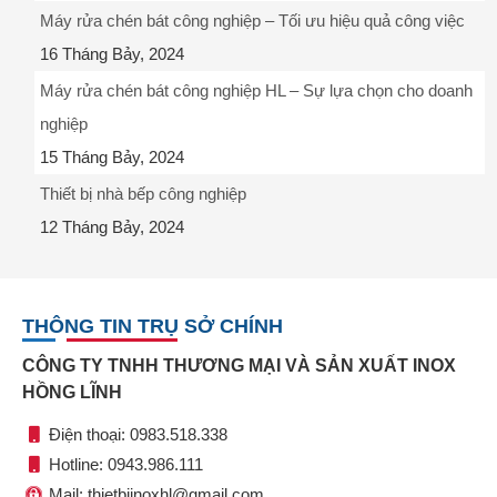
Máy rửa chén bát công nghiệp – Tối ưu hiệu quả công việc
16 Tháng Bảy, 2024
Máy rửa chén bát công nghiệp HL – Sự lựa chọn cho doanh
nghiệp
15 Tháng Bảy, 2024
Thiết bị nhà bếp công nghiệp
12 Tháng Bảy, 2024
THÔNG TIN TRỤ SỞ CHÍNH
CÔNG TY TNHH THƯƠNG MẠI VÀ SẢN XUẤT INOX
HỒNG LĨNH
Điện thoại: 0983.518.338
Hotline: 0943.986.111
Mail: thietbiinoxhl@gmail.com