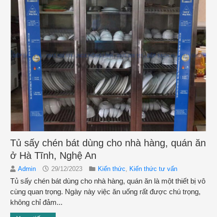
Tủ sấy chén bát dùng cho nhà hàng, quán ăn
ở Hà Tĩnh, Nghệ An
Admin
29/12/2023
Kiến thức
,
Kiến thức tư vấn
Tủ sấy chén bát dùng cho nhà hàng, quán ăn là một thiết bị vô
cùng quan trọng. Ngày này việc ăn uống rất được chú trọng,
không chỉ đảm...