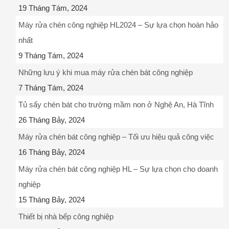
19 Tháng Tám, 2024
Máy rửa chén công nghiệp HL2024 – Sự lựa chọn hoàn hảo
nhất
9 Tháng Tám, 2024
Những lưu ý khi mua máy rửa chén bát công nghiệp
7 Tháng Tám, 2024
Tủ sấy chén bát cho trường mầm non ở Nghệ An, Hà Tĩnh
26 Tháng Bảy, 2024
Máy rửa chén bát công nghiệp – Tối ưu hiệu quả công việc
16 Tháng Bảy, 2024
Máy rửa chén bát công nghiệp HL – Sự lựa chọn cho doanh
nghiệp
15 Tháng Bảy, 2024
Thiết bị nhà bếp công nghiệp