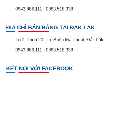
0943.986.111 - 0983.518.338
ĐỊA CHỈ BÁN HÀNG TẠI ĐAK LAK
Tổ 1, Thôn 20, Tp. Buôn Ma Thuột, Đắk Lắk
0943.986.111 - 0983.518.338
KẾT NỐI VỚI FACEBOOK